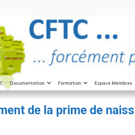
TC
Documentation
Formation
Espace Membres
ement de la prime de nai