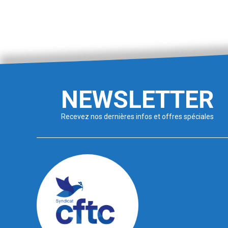
NEWSLETTER
Recevez nos dernières infos et offres spéciales