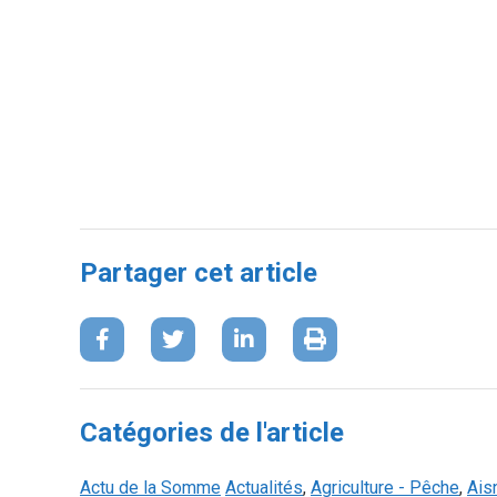
Partager cet article
Catégories de l'article
Actu de la Somme
Actualités
,
Agriculture - Pêche
,
Ais