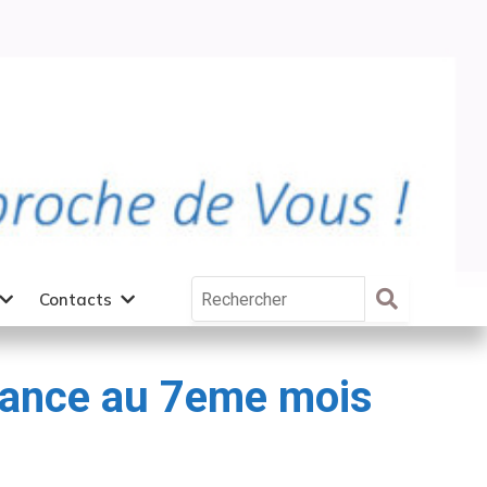
Contacts
ssance au 7eme mois