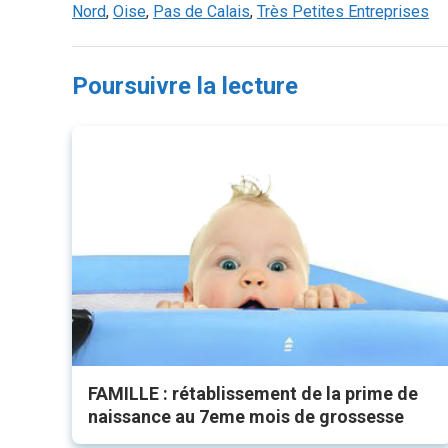
Nord
,
Oise
,
Pas de Calais
,
Très Petites Entreprises
Poursuivre la lecture
FAMILLE : rétablissement de la prime de
naissance au 7eme mois de grossesse