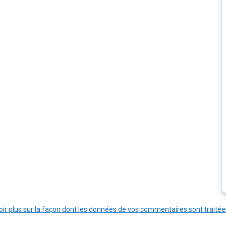
oir plus sur la façon dont les données de vos commentaires sont traitée