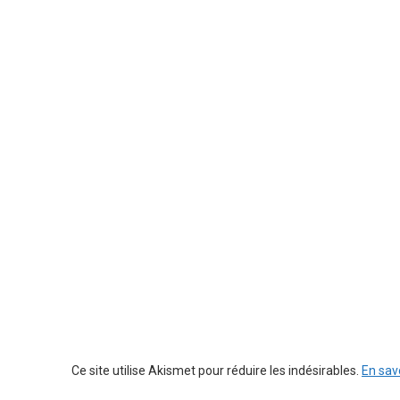
Ce site utilise Akismet pour réduire les indésirables.
En sav