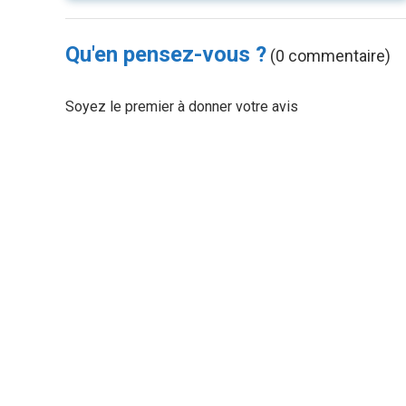
Qu'en pensez-vous ?
(0 commentaire)
Soyez le premier à donner votre avis