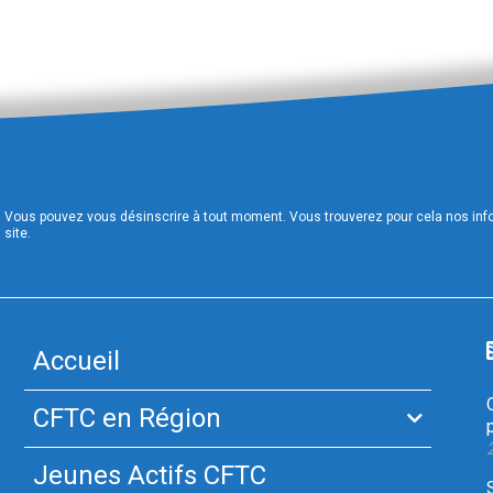
Vous pouvez vous désinscrire à tout moment. Vous trouverez pour cela nos infor
site.
Accueil
CFTC en Région
Jeunes Actifs CFTC