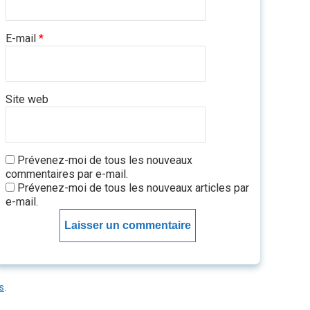
E-mail
*
Site web
Prévenez-moi de tous les nouveaux
commentaires par e-mail.
Prévenez-moi de tous les nouveaux articles par
e-mail.
s
.