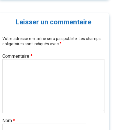
Laisser un commentaire
Votre adresse e-mail ne sera pas publiée.
Les champs
obligatoires sont indiqués avec
*
Commentaire
*
Nom
*