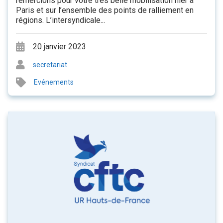
remercions pour votre très belle mobilisation hier à
Paris et sur l’ensemble des points de ralliement en
régions. L’intersyndicale...
20 janvier 2023
secretariat
Evénements