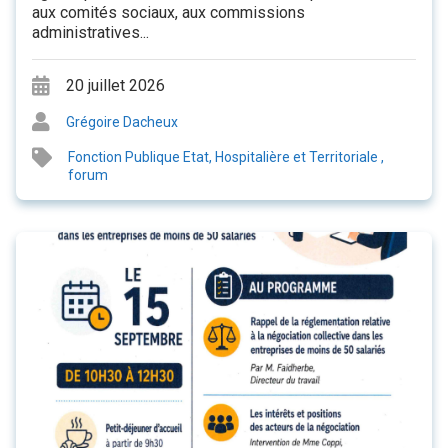
aux comités sociaux, aux commissions
administratives...
20 juillet 2026
Grégoire Dacheux
Fonction Publique Etat, Hospitalière et Territoriale
,
forum