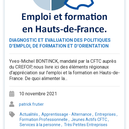
DIAGNOSTIC ET EVALUATION DES POLITIQUES
D’EMPLOI, DE FORMATION ET D’ORIENTATION
Yves-Michel BONTINCK, mandaté par la CFTC auprès
du CREFOP, nous livre ici des éléments régionaux
d’appréciation sur l’emploi et la formation en Hauts-de-
France. De quoi alimenter la...
10 novembre 2021
patrick frutier
Actualités
,
Apprentissage - Alternance
,
Entreprises
,
Formation Professionnelle
,
Jeunes Actifs CFTC
,
Services à la personne
,
Très Petites Entreprises