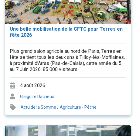
Une belle mobilisation de la CFTC pour Terres en
fête 2026
Plus grand salon agricole au nord de Paris, Terres en
fête se tient tous les deux ans à Tilloy-lès-Mofflaines,
à proximité d’Arras (Pas-de-Calais), cette année du 5
au 7 Juin 2026. 85 000 visiteurs...
4 août 2026
Grégoire Dacheux
Actu de la Somme
,
Agriculture - Pêche