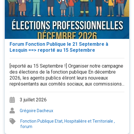
Forum Fonction Publique le 21 Septembre à
Lesquin ==> reporté au 15 Septembre
[reporté au 15 Septembre !] Organiser notre campagne
des élections de la fonction publique En décembre
2026, les agents publics éliront leurs nouveaux
représentants aux comités sociaux, aux commissions...
3 juillet 2026
Grégoire Dacheux
Fonction Publique Etat, Hospitalière et Territoriale
,
forum