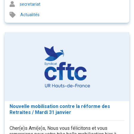
secretariat
Actualités
Nouvelle mobilisation contre la réforme des
Retraites / Mardi 31 janvier
Cher(e)s Ami(e)s, Nous vous félicitons et vous