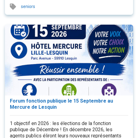
seniors
Forum fonction publique le 15 Septembre au
Mercure de Lesquin
1 objectif en 2026 : les élections de la fonction
publique de Décembre ! En décembre 2026, les
agents publics éliront leurs nouveaux représentants