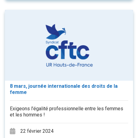
8 mars, journée internationale des droits de la
femme
Exigeons l’égalité professionnelle entre les femmes
et les hommes !
22 février 2024