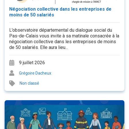
Négociation collective dans les entreprises de
moins de 50 salariés
L’observatoire départemental du dialogue social du
Pas-de-Calais vous invite à sa matinale consacrée à la
négociation collective dans les entreprises de moins
de 50 salariés. Elle aura lieu...
9 juillet 2026
Grégoire Dacheux
Non classé