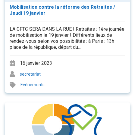
Mobilisation contre la réforme des Retraites /
Jeudi 19 janvier
LA CFTC SERA DANS LA RUE ! Retraites : 1ère journée
de mobilisation le 19 janvier ! Différents lieux de
rendez-vous selon vos possibilités : à Paris : 13h
place de la république, départ du...
16 janvier 2023
secretariat
Evénements