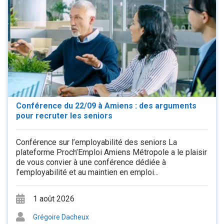
Conférence du 22/09 à Amiens : des arguments
pour recruter les seniors
Conférence sur l’employabilité des seniors La
plateforme Proch’Emploi Amiens Métropole a le plaisir
de vous convier à une conférence dédiée à
l’employabilité et au maintien en emploi...
1 août 2026
Grégoire Dacheux