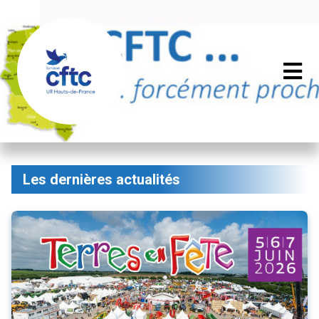
Les dernières actualités