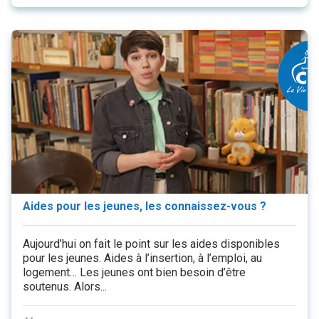
Aides pour les jeunes, les connaissez-vous ?
Aujourd’hui on fait le point sur les aides disponibles
pour les jeunes. Aides à l’insertion, à l’emploi, au
logement… Les jeunes ont bien besoin d’être
soutenus. Alors...