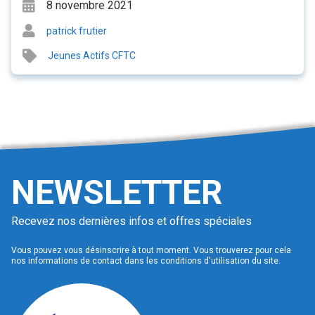
8 novembre 2021
patrick frutier
Jeunes Actifs CFTC
NEWSLETTER
Recevez nos dernières infos et offres spéciales
Vous pouvez vous désinscrire à tout moment. Vous trouverez pour cela
nos informations de contact dans les conditions d'utilisation du site.