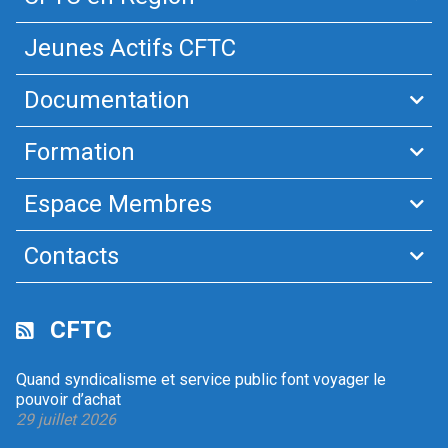
Jeunes Actifs CFTC
Documentation
Formation
Espace Membres
Contacts
CFTC
Quand syndicalisme et service public font voyager le
pouvoir d’achat
29 juillet 2026