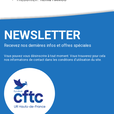
NEWSLETTER
Recevez nos dernières infos et offres spéciales
Vous pouvez vous désinscrire à tout moment. Vous trouverez pour cela
nos informations de contact dans les conditions d'utilisation du site.