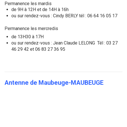
Permanence les mardis
de 9H à 12H et de 14H à 16h
ou sur rendez-vous : Cindy BERLY tél : 06 64 16 05 17
Permanence les mercredis
de 13H30 à 17H
ou sur rendez-vous : Jean Claude LELONG Tél : 03 27
46 29 42 et 06 83 27 36 95
Antenne de Maubeuge-
MAUBEUGE