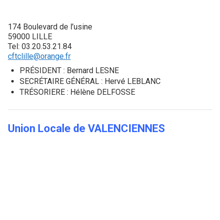
174 Boulevard de l’usine
59000 LILLE
Tel: 03.20.53.21.84
cftclille@orange.fr
PRÉSIDENT : Bernard LESNE
SECRÉTAIRE GÉNÉRAL : Hervé LEBLANC
TRÉSORIERE : Hélène DELFOSSE
Union Locale de
VALENCIENNES