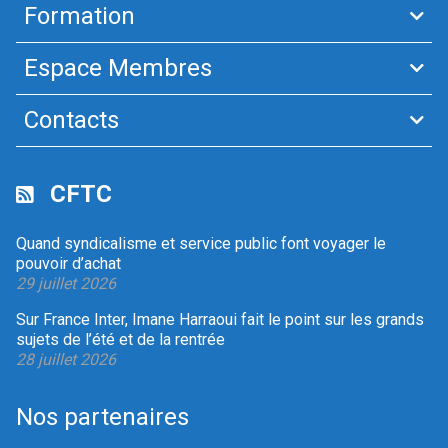
Formation
Espace Membres
Contacts
CFTC
Quand syndicalisme et service public font voyager le
pouvoir d’achat
29 juillet 2026
Sur France Inter, Imane Harraoui fait le point sur les grands
sujets de l’été et de la rentrée
28 juillet 2026
Nos partenaires