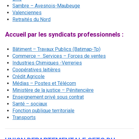
Sambre – Avesnois-Maubeuge
Valenciennes
Retraités du Nord
Accueil par les syndicats professionnels :
Bâtiment – Travaux Publics (Batimap-Tp)
Commerce – Services – Forces de ventes
Industries Chimiques -Verreries
Coopératives laitières
Crédit Agricole
Médias – Postes et Télécom
Ministère de la justice – Pénitencière
Enseignement privé sous contrat
Santé – sociaux
Fonction publique territoriale
Transports