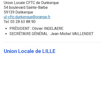
Union Locale CFTC de Dunkerque
54 boulevard Sainte-Barbe
59139 Dunkerque
ul-cftc.dunkerque@orange.fr
Tel: 03 28 63 88 90
PRÉSIDENT : Olivier INGELAERE
SECRÉTAIRE GÉNÉRAL : Jean-Michel VAILLENDET
Union Locale de LILLE