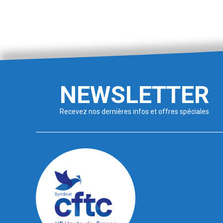
NEWSLETTER
Recevez nos dernières infos et offres spéciales