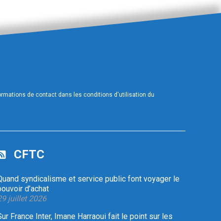
mations de contact dans les conditions d'utilisation du
CFTC
Quand syndicalisme et service public font voyager le
pouvoir d’achat
29 juillet 2026
Sur France Inter, Imane Harraoui fait le point sur les