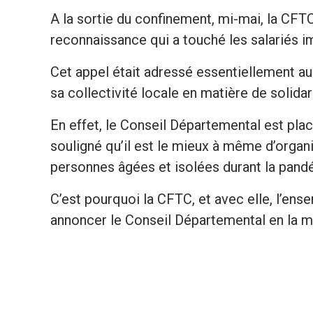
A la sortie du confinement, mi-mai, la CFT
reconnaissance qui a touché les salariés im
Cet appel était adressé essentiellement 
sa collectivité locale en matière de solidar
En effet, le Conseil Départemental est pla
souligné qu’il est le mieux à même d’organi
personnes âgées et isolées durant la pand
C’est pourquoi la CFTC, et avec elle, l’ens
annoncer le Conseil Départemental en la m