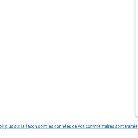
oir plus sur la façon dont les données de vos commentaires sont traitée