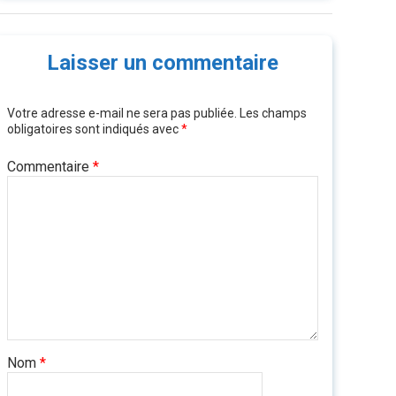
Laisser un commentaire
Votre adresse e-mail ne sera pas publiée.
Les champs
obligatoires sont indiqués avec
*
Commentaire
*
Nom
*