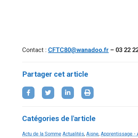
Contact :
CFTC80@wanadoo.fr
– 03 22 22
Partager cet article
Catégories de l'article
Actu de la Somme
Actualités
,
Aisne
,
Apprentissage - 