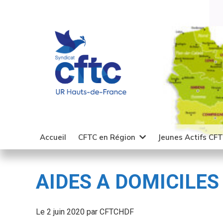
Accueil
CFTC en Région
Jeunes Actifs CF
AIDES A DOMICILES :
Le 2 juin 2020 par CFTCHDF