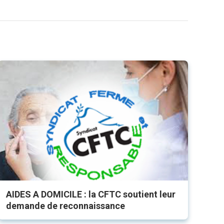
AIDES A DOMICILE : la CFTC soutient leur
demande de reconnaissance