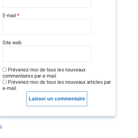
E-mail
*
Site web
Prévenez-moi de tous les nouveaux
commentaires par e-mail.
Prévenez-moi de tous les nouveaux articles par
e-mail.
s
.