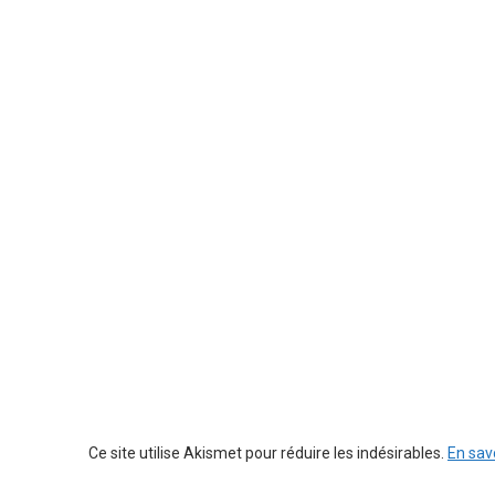
Ce site utilise Akismet pour réduire les indésirables.
En sav