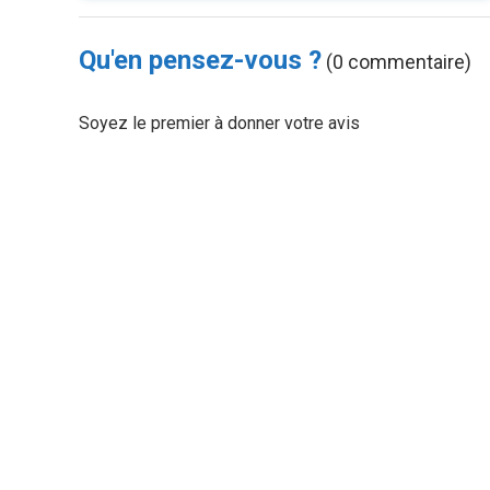
Qu'en pensez-vous ?
(0 commentaire)
Soyez le premier à donner votre avis