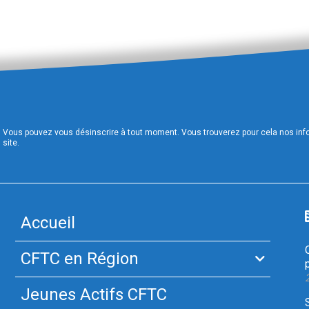
Vous pouvez vous désinscrire à tout moment. Vous trouverez pour cela nos infor
site.
Accueil
CFTC en Région
Jeunes Actifs CFTC