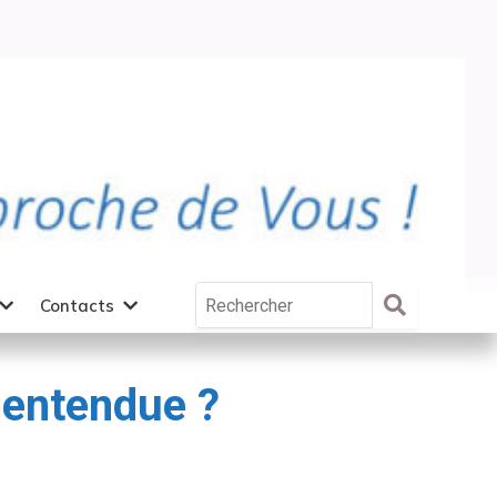
Contacts
 entendue ?