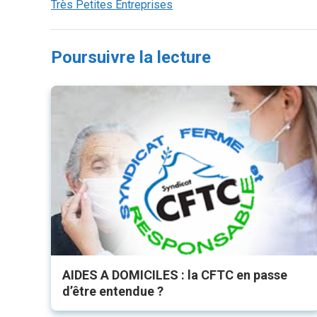
Très Petites Entreprises
Poursuivre la lecture
AIDES A DOMICILES : la CFTC en passe
d’être entendue ?