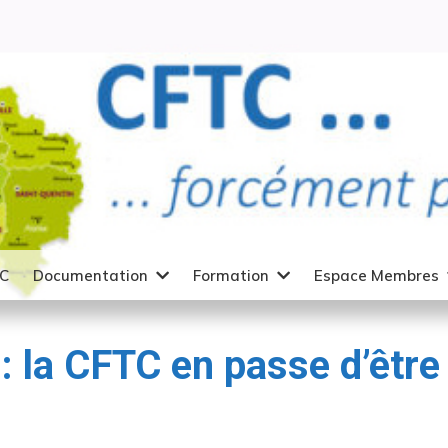
TC
Documentation
Formation
Espace Membres
 la CFTC en passe d’être