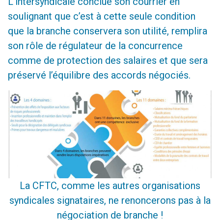
L’intersyndicale conclue son courrier en
soulignant que c’est à cette seule condition
que la branche conservera son utilité, remplira
son rôle de régulateur de la concurrence
comme de protection des salaires et que sera
préservé l’équilibre des accords négociés.
La CFTC, comme les autres organisations
syndicales signataires, ne renoncerons pas à la
négociation de branche !