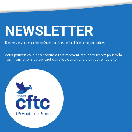
NEWSLETTER
Recevez nos dernières infos et offres spéciales
Vous pouvez vous désinscrire à tout moment. Vous trouverez pour cela
nos informations de contact dans les conditions d'utilisation du site.