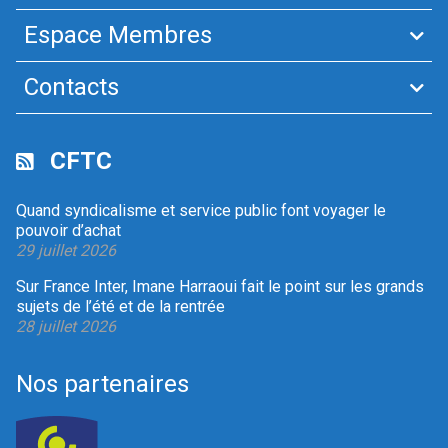
Espace Membres
Contacts
CFTC
Quand syndicalisme et service public font voyager le
pouvoir d’achat
29 juillet 2026
Sur France Inter, Imane Harraoui fait le point sur les grands
sujets de l’été et de la rentrée
28 juillet 2026
Nos partenaires