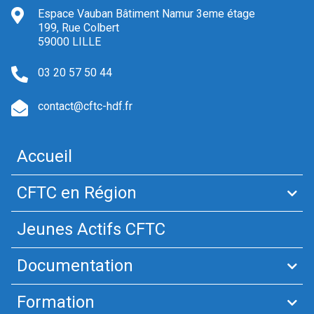
Espace Vauban Bâtiment Namur 3eme étage
199, Rue Colbert
59000 LILLE
03 20 57 50 44
contact@cftc-hdf.fr
Accueil
CFTC en Région
Jeunes Actifs CFTC
Documentation
Formation