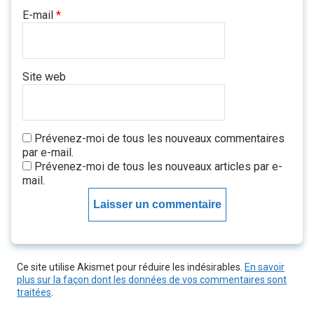
E-mail
*
Site web
Prévenez-moi de tous les nouveaux commentaires
par e-mail.
Prévenez-moi de tous les nouveaux articles par e-
mail.
Ce site utilise Akismet pour réduire les indésirables.
En savoir
plus sur la façon dont les données de vos commentaires sont
traitées
.