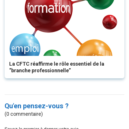
La CFTC réaffirme le rôle essentiel de la
“branche professionnelle”
Qu'en pensez-vous ?
(0 commentaire)