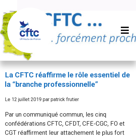
La CFTC réaffirme le rôle essentiel de
la “branche professionnelle”
Le 12 juillet 2019 par patrick frutier
Par un communiqué commun, les cinq
confédérations CFTC, CFDT, CFE-CGC, FO et
CGT réaffirment leur attachement le plus fort