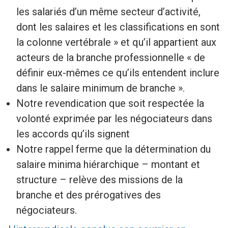
les salariés d’un même secteur d’activité,
dont les salaires et les classifications en sont
la colonne vertébrale » et qu’il appartient aux
acteurs de la branche professionnelle « de
définir eux-mêmes ce qu’ils entendent inclure
dans le salaire minimum de branche ».
Notre revendication que soit respectée la
volonté exprimée par les négociateurs dans
les accords qu’ils signent
Notre rappel ferme que la détermination du
salaire minima hiérarchique – montant et
structure – relève des missions de la
branche et des prérogatives des
négociateurs.