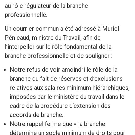
au rôle régulateur de la branche
professionnelle.
Un courrier commun a été adressé à Muriel
Pénicaud, ministre du Travail, afin de
l’interpeller sur le rôle fondamental de la
branche professionnelle et de souligner :
Notre refus de voir amoindri le rôle de la
branche du fait de réserves et d’exclusions
relatives aux salaires minimum hiérarchiques,
imposées par le ministère du travail dans le
cadre de la procédure d’extension des
accords de branche.
Notre rappel ferme que « la branche
détermine un socle minimum de droits pour