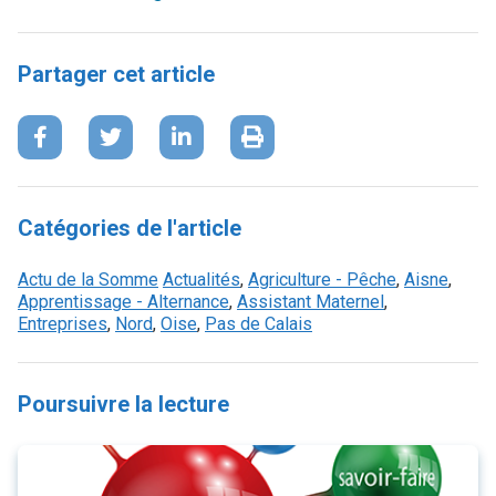
Partager cet article
Catégories de l'article
Actu de la Somme
Actualités
,
Agriculture - Pêche
,
Aisne
,
Apprentissage - Alternance
,
Assistant Maternel
,
Entreprises
,
Nord
,
Oise
,
Pas de Calais
Poursuivre la lecture