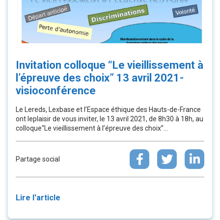
Invitation colloque “Le vieillissement à
l’épreuve des choix” 13 avril 2021-
visioconférence
Le Lereds, Lexbase et l’Espace éthique des Hauts-de-France
ont leplaisir de vous inviter, le 13 avril 2021, de 8h30 à 18h, au
colloque“Le vieillissement à l’épreuve des choix”...
Partage social
Lire l'article