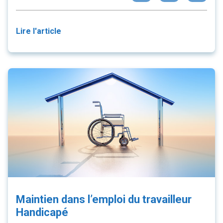
Lire l'article
Maintien dans l’emploi du travailleur
Handicapé