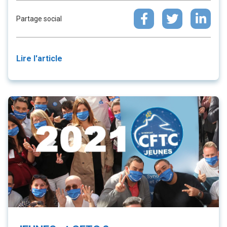
Partage social
Lire l'article