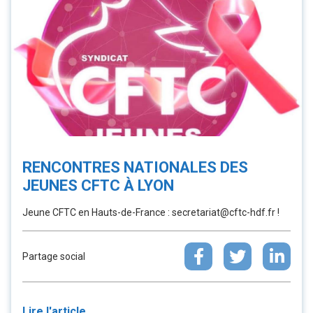
RENCONTRES NATIONALES DES
JEUNES CFTC À LYON
Jeune CFTC en Hauts-de-France : secretariat@cftc-hdf.fr !
Partage social
Lire l'article