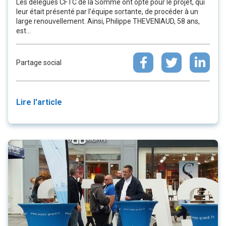
Les délégués CFTC de la Somme ont opté pour le projet, qui
leur était présenté par l’équipe sortante, de procéder à un
large renouvellement. Ainsi, Philippe THEVENIAUD, 58 ans,
est...
Partage social
Lire l'article