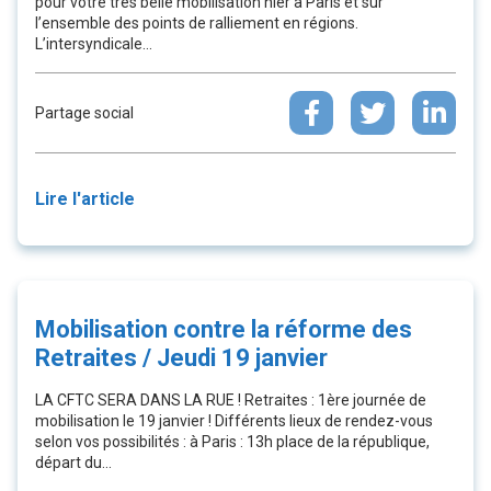
pour votre très belle mobilisation hier à Paris et sur
l’ensemble des points de ralliement en régions.
L’intersyndicale...
Partage social
Lire l'article
Mobilisation contre la réforme des
Retraites / Jeudi 19 janvier
LA CFTC SERA DANS LA RUE ! Retraites : 1ère journée de
mobilisation le 19 janvier ! Différents lieux de rendez-vous
selon vos possibilités : à Paris : 13h place de la république,
départ du...