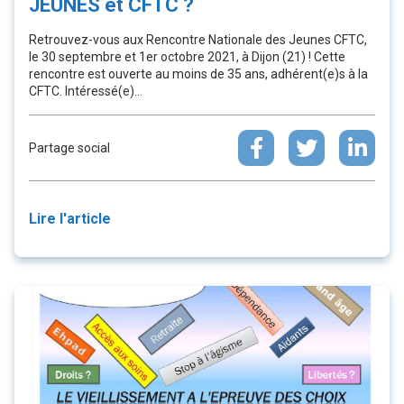
JEUNES et CFTC ?
Retrouvez-vous aux Rencontre Nationale des Jeunes CFTC,
le 30 septembre et 1er octobre 2021, à Dijon (21) ! Cette
rencontre est ouverte au moins de 35 ans, adhérent(e)s à la
CFTC. Intéressé(e)...
Partage social
Lire l'article