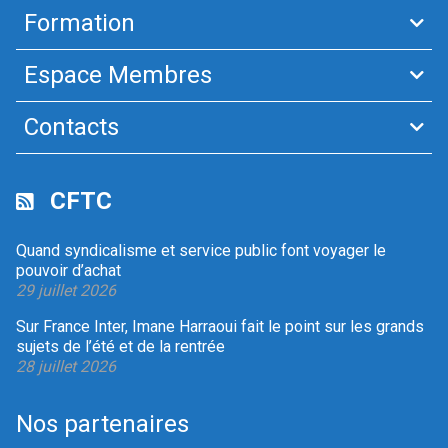
Formation
Espace Membres
Contacts
CFTC
Quand syndicalisme et service public font voyager le
pouvoir d’achat
29 juillet 2026
Sur France Inter, Imane Harraoui fait le point sur les grands
sujets de l’été et de la rentrée
28 juillet 2026
Nos partenaires