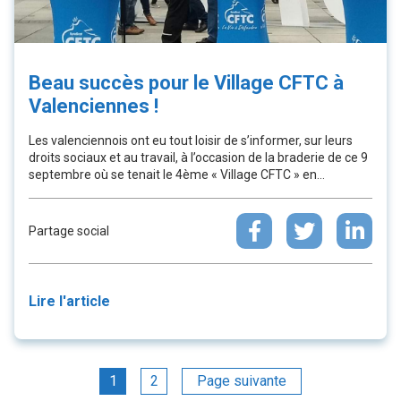
Beau succès pour le Village CFTC à
Valenciennes !
Les valenciennois ont eu tout loisir de s’informer, sur leurs
droits sociaux et au travail, à l’occasion de la braderie de ce 9
septembre où se tenait le 4ème « Village CFTC » en...
Partage social
Lire l'article
1
2
Page suivante