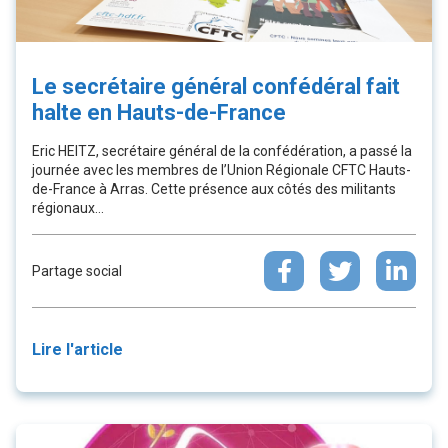
Le secrétaire général confédéral fait
halte en Hauts-de-France
Eric HEITZ, secrétaire général de la confédération, a passé la
journée avec les membres de l’Union Régionale CFTC Hauts-
de-France à Arras. Cette présence aux côtés des militants
régionaux...
Partage social
Lire l'article