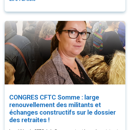
CONGRES CFTC Somme : large
renouvellement des militants et
échanges constructifs sur le dossier
des retraites !