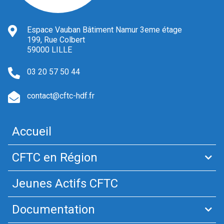
Espace Vauban Bâtiment Namur 3eme étage
199, Rue Colbert
59000 LILLE
03 20 57 50 44
contact@cftc-hdf.fr
Accueil
CFTC en Région
Jeunes Actifs CFTC
Documentation