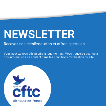
NEWSLETTER
Recevez nos dernières infos et offres spéciales
Vous pouvez vous désinscrire à tout moment. Vous trouverez pour cela
nos informations de contact dans les conditions d'utilisation du site.