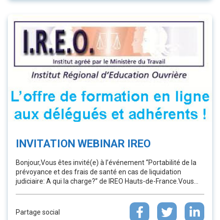
INVITATION WEBINAR IREO
Bonjour,Vous êtes invité(e) à l’événement “Portabilité de la
prévoyance et des frais de santé en cas de liquidation
judiciaire: A qui la charge?” de IREO Hauts-de-France.Vous...
Partage social