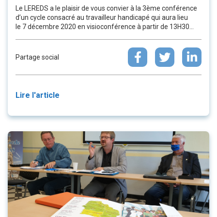
Le LEREDS a le plaisir de vous convier à la 3ème conférence
d’un cycle consacré au travailleur handicapé qui aura lieu
le 7 décembre 2020 en visioconférence à partir de 13H30...
Partage social
Lire l'article