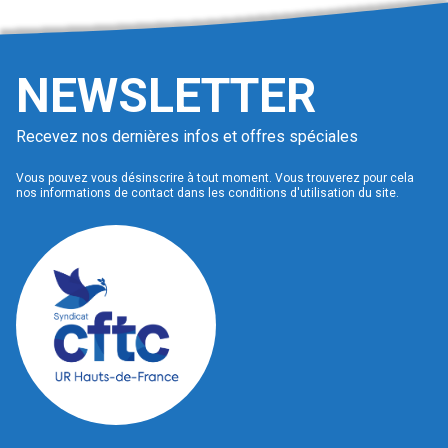
NEWSLETTER
Recevez nos dernières infos et offres spéciales
Vous pouvez vous désinscrire à tout moment. Vous trouverez pour cela
nos informations de contact dans les conditions d'utilisation du site.