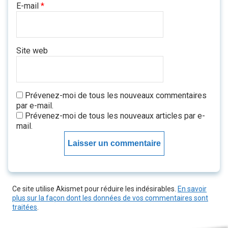
E-mail
*
Site web
Prévenez-moi de tous les nouveaux commentaires
par e-mail.
Prévenez-moi de tous les nouveaux articles par e-
mail.
Ce site utilise Akismet pour réduire les indésirables.
En savoir
plus sur la façon dont les données de vos commentaires sont
traitées
.