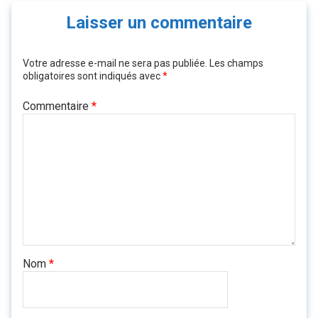
Laisser un commentaire
Votre adresse e-mail ne sera pas publiée.
Les champs
obligatoires sont indiqués avec
*
Commentaire
*
Nom
*