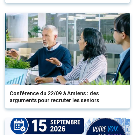
Conférence du 22/09 à Amiens : des
arguments pour recruter les seniors