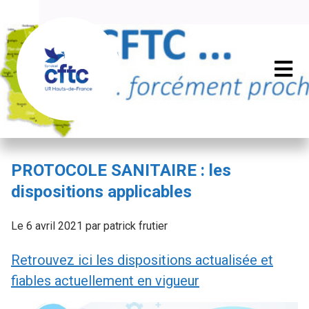
PROTOCOLE SANITAIRE : les
dispositions applicables
Le 6 avril 2021 par patrick frutier
Retrouvez ici les dispositions actualisée et
fiables actuellement en vigueur