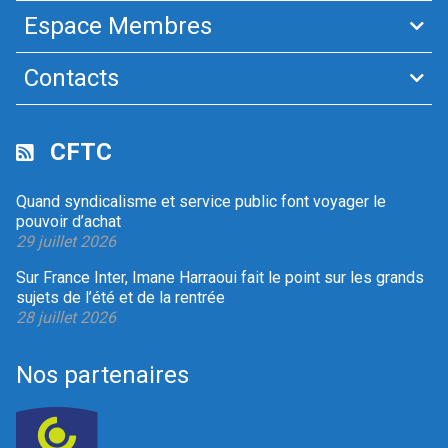
Espace Membres
Contacts
CFTC
Quand syndicalisme et service public font voyager le
pouvoir d’achat
29 juillet 2026
Sur France Inter, Imane Harraoui fait le point sur les grands
sujets de l’été et de la rentrée
28 juillet 2026
Nos partenaires