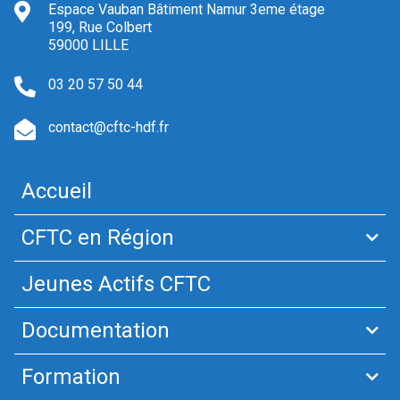
Espace Vauban Bâtiment Namur 3eme étage
199, Rue Colbert
59000 LILLE
03 20 57 50 44
contact@cftc-hdf.fr
Accueil
CFTC en Région
Jeunes Actifs CFTC
Documentation
Formation