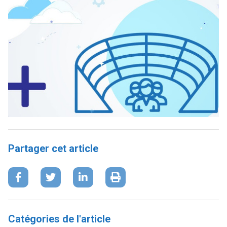
Partager cet article
Catégories de l'article