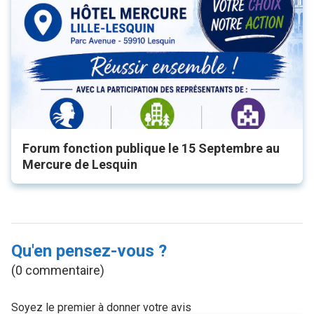
Forum fonction publique le 15 Septembre au
Mercure de Lesquin
Qu'en pensez-vous ?
(0 commentaire)
Soyez le premier à donner votre avis