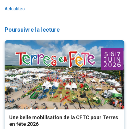
Actualités
Poursuivre la lecture
Une belle mobilisation de la CFTC pour Terres
en fête 2026