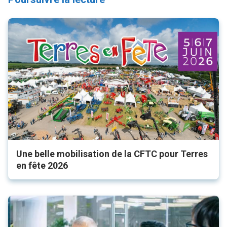
Une belle mobilisation de la CFTC pour Terres
en fête 2026