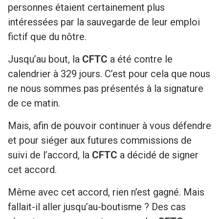
personnes étaient certainement plus
intéressées par la sauvegarde de leur emploi
fictif que du nôtre.
Jusqu’au bout, la
CFTC
a été contre le
calendrier à 329 jours. C’est pour cela que nous
ne nous sommes pas présentés à la signature
de ce matin.
Mais, afin de pouvoir continuer à vous défendre
et pour siéger aux futures commissions de
suivi de l’accord, la
CFTC
a décidé de signer
cet accord.
Même avec cet accord, rien n’est gagné. Mais
fallait-il aller jusqu’au-boutisme ? Des cas