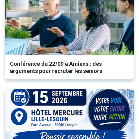
Conférence du 22/09 à Amiens : des
arguments pour recruter les seniors