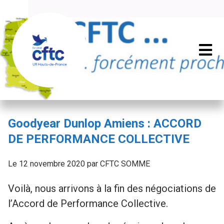
Goodyear Dunlop Amiens : ACCORD
DE PERFORMANCE COLLECTIVE
Le 12 novembre 2020 par CFTC SOMME
Voilà, nous arrivons à la fin des négociations de
l’Accord de Performance Collective.