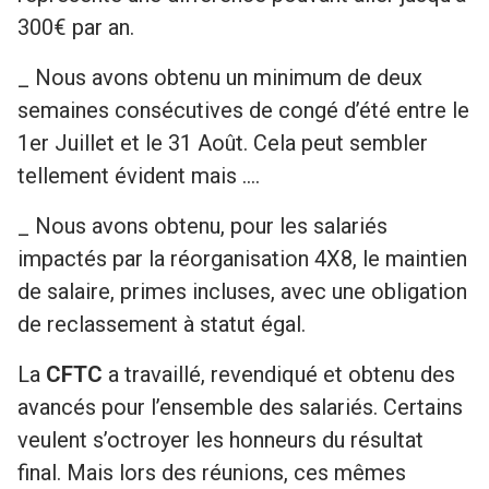
300€ par an.
_ Nous avons obtenu un minimum de deux
semaines consécutives de congé d’été entre le
1
er
Juillet et le 31 Août. Cela peut sembler
tellement évident mais ….
_ Nous avons obtenu, pour les salariés
impactés par la réorganisation 4X8, le maintien
de salaire, primes incluses, avec une obligation
de reclassement à statut égal.
La
CFTC
a travaillé, revendiqué et obtenu des
avancés pour l’ensemble des salariés. Certains
veulent s’octroyer les honneurs du résultat
final. Mais lors des réunions, ces mêmes