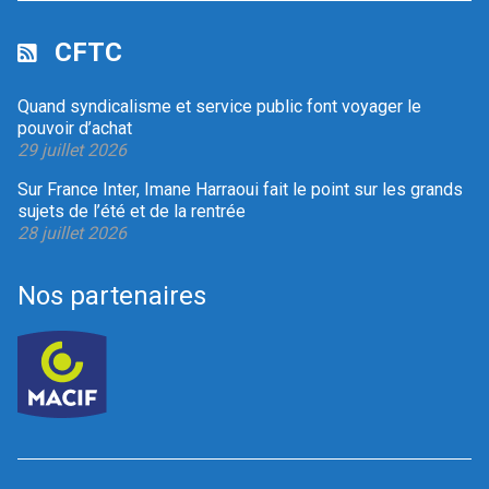
CFTC
Quand syndicalisme et service public font voyager le
pouvoir d’achat
29 juillet 2026
Sur France Inter, Imane Harraoui fait le point sur les grands
sujets de l’été et de la rentrée
28 juillet 2026
Nos partenaires