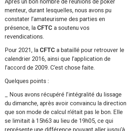
Après un bon nombre de réunions de poker
menteur, durant lesquelles, nous avons pu
constater l’amateurisme des parties en
présence, la
CFTC
a soutenu vos
revendications.
Pour 2021, la
CFTC
a bataillé pour retrouver le
calendrier 2016, ainsi que l’application de
l’accord de 2009. C’est chose faite.
Quelques points :
_ Nous avons récupéré l’intégralité du lissage
du dimanche, après avoir convaincu la direction
que son mode de calcul n’était pas le bon. Elle
se limitait à 15h63 au lieu de 19h05, ce qui
représente une différence pouvant aller jusqu’à