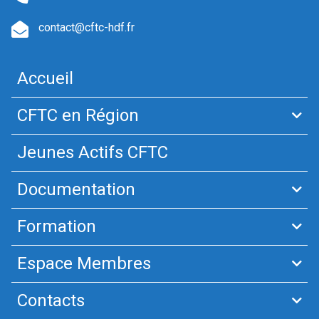
contact@cftc-hdf.fr
Accueil
CFTC en Région
Jeunes Actifs CFTC
Documentation
Formation
Espace Membres
Contacts