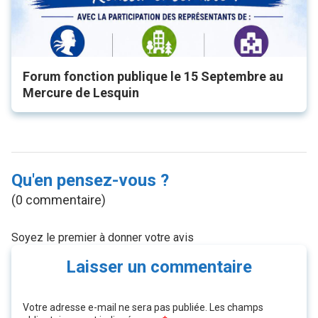
Forum fonction publique le 15 Septembre au
Mercure de Lesquin
Qu'en pensez-vous ?
(0 commentaire)
Soyez le premier à donner votre avis
Laisser un commentaire
Votre adresse e-mail ne sera pas publiée.
Les champs