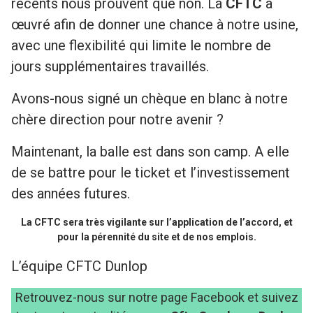
récents nous prouvent que non. La
CFTC
a
œuvré afin de donner une chance à notre usine,
avec une flexibilité qui limite le nombre de
jours supplémentaires travaillés.
Avons-nous signé un chèque en blanc à notre
chère direction pour notre avenir ?
Maintenant, la balle est dans son camp. A elle
de se battre pour le ticket et l’investissement
des années futures.
La CFTC sera très vigilante sur l’application de l’accord, et
pour la pérennité du site et de nos emplois.
L’équipe CFTC Dunlop
Retrouvez-nous sur notre page Facebook et suivez