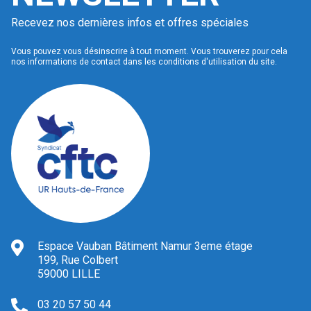
Recevez nos dernières infos et offres spéciales
Vous pouvez vous désinscrire à tout moment. Vous trouverez pour cela
nos informations de contact dans les conditions d'utilisation du site.
Espace Vauban Bâtiment Namur 3eme étage
199, Rue Colbert
59000 LILLE
03 20 57 50 44