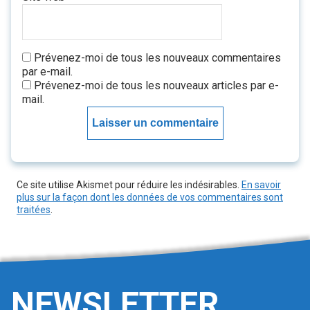
Prévenez-moi de tous les nouveaux commentaires
par e-mail.
Prévenez-moi de tous les nouveaux articles par e-
mail.
Ce site utilise Akismet pour réduire les indésirables.
En savoir
plus sur la façon dont les données de vos commentaires sont
traitées
.
NEWSLETTER