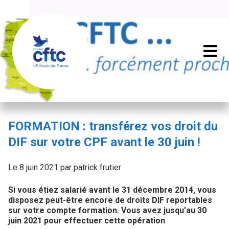
FORMATION : transférez vos droit du
DIF sur votre CPF avant le 30 juin !
Le 8 juin 2021 par patrick frutier
Si vous étiez salarié avant le 31 décembre 2014, vous
disposez peut-être encore de droits DIF reportables
sur votre compte formation. Vous avez jusqu’au 30
juin 2021 pour effectuer cette opération
.