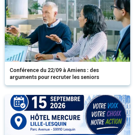
Conférence du 22/09 à Amiens : des
arguments pour recruter les seniors