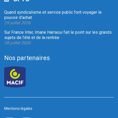
Quand syndicalisme et service public font voyager le
pouvoir d’achat
29 juillet 2026
Sur France Inter, Imane Harraoui fait le point sur les grands
sujets de l’été et de la rentrée
28 juillet 2026
Nos partenaires
Mentions légales