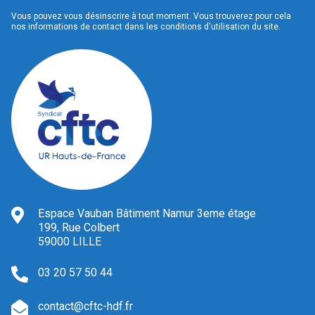
Vous pouvez vous désinscrire à tout moment. Vous trouverez pour cela
nos informations de contact dans les conditions d'utilisation du site.
Espace Vauban Bâtiment Namur 3eme étage
199, Rue Colbert
59000 LILLE
03 20 57 50 44
contact@cftc-hdf.fr