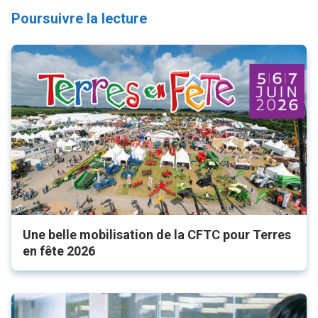
Poursuivre la lecture
Une belle mobilisation de la CFTC pour Terres
en fête 2026