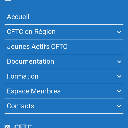
Accueil
CFTC en Région
Jeunes Actifs CFTC
Documentation
Formation
Espace Membres
Contacts
CFTC