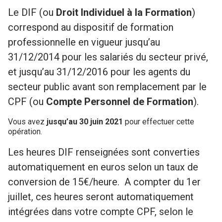
Le DIF (ou
Droit Individuel à la Formation
)
correspond au dispositif de formation
professionnelle en vigueur jusqu’au
31/12/2014 pour les salariés du secteur privé,
et jusqu’au 31/12/2016 pour les agents du
secteur public avant son remplacement par le
CPF (ou
Compte Personnel de Formation
).
Vous avez
jusqu’au 30 juin 2021
pour effectuer cette
opération.
Les heures DIF renseignées sont converties
automatiquement en euros selon un taux de
conversion de 15€/heure. A compter du 1er
juillet, ces heures seront automatiquement
intégrées dans votre compte CPF, selon le