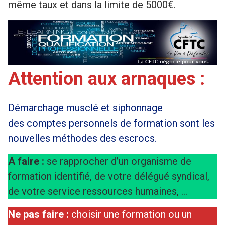
même taux et dans la limite de 5000€.
Attention aux arnaques :
Démarchage musclé et siphonnage
des comptes personnels de formation sont les
nouvelles méthodes des escrocs.
A faire :
se rapprocher d’un organisme de
formation identifié, de votre délégué syndical,
de votre service ressources humaines, …
Ne pas faire :
choisir une formation ou un