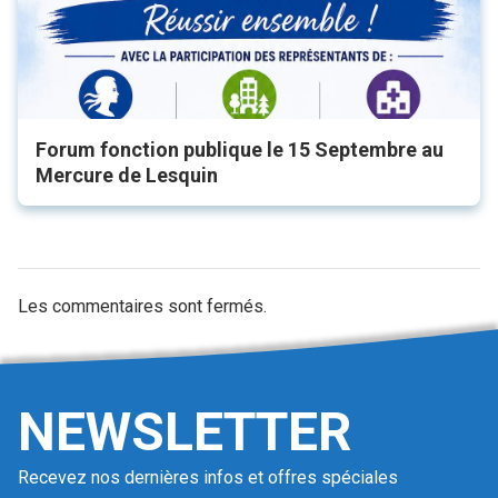
Forum fonction publique le 15 Septembre au
Mercure de Lesquin
Les commentaires sont fermés.
NEWSLETTER
Recevez nos dernières infos et offres spéciales