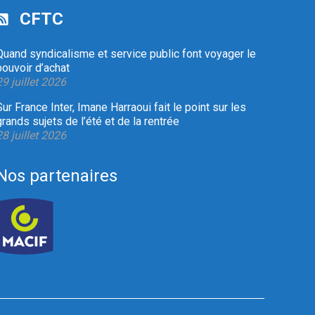
CFTC
Quand syndicalisme et service public font voyager le
pouvoir d’achat
29 juillet 2026
Sur France Inter, Imane Harraoui fait le point sur les
grands sujets de l’été et de la rentrée
28 juillet 2026
Nos partenaires