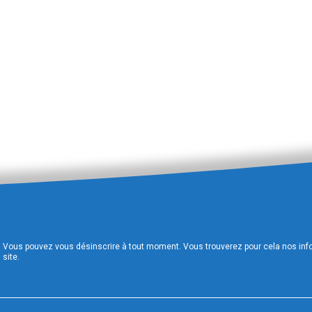
Vous pouvez vous désinscrire à tout moment. Vous trouverez pour cela nos infor
site.