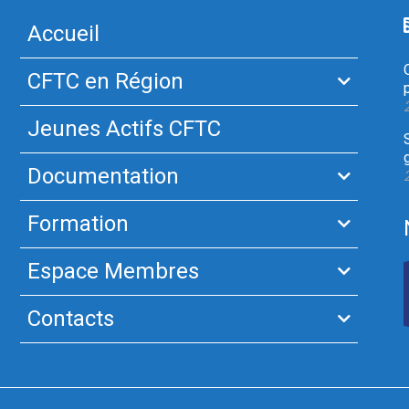
Accueil
CFTC en Région
Jeunes Actifs CFTC
Documentation
Formation
Espace Membres
Contacts