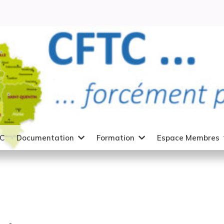
TC
Documentation
Formation
Espace Membres