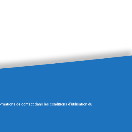
mations de contact dans les conditions d'utilisation du