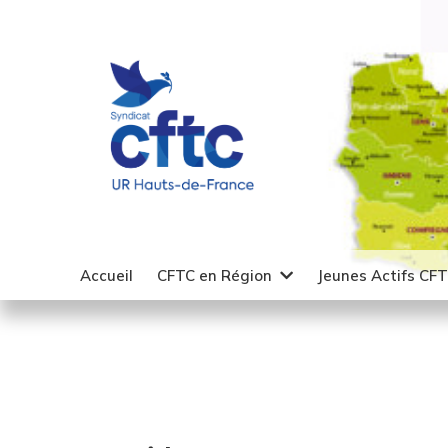
Accueil
CFTC en Région
Jeunes Actifs CF