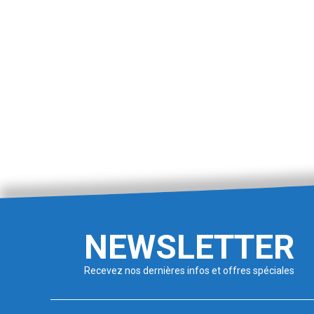
NEWSLETTER
Recevez nos dernières infos et offres spéciales