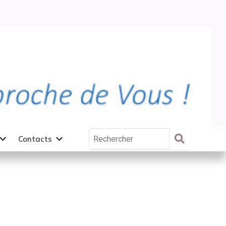
Contacts