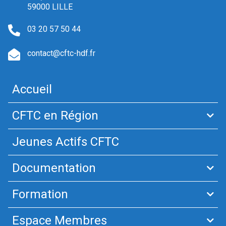
59000 LILLE
03 20 57 50 44
contact@cftc-hdf.fr
Accueil
CFTC en Région
Jeunes Actifs CFTC
Documentation
Formation
Espace Membres