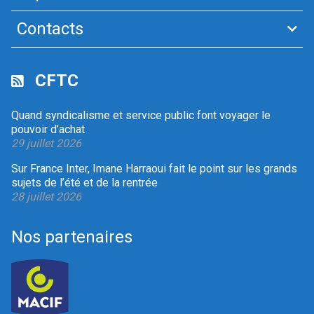
Contacts
CFTC
Quand syndicalisme et service public font voyager le
pouvoir d’achat
29 juillet 2026
Sur France Inter, Imane Harraoui fait le point sur les grands
sujets de l’été et de la rentrée
28 juillet 2026
Nos partenaires