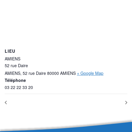
LIEU
AMIENS
52 rue Daire
AMIENS
,
52 rue Daire 80000 AMIENS
+ Google Map
Téléphone
03 22 22 33 20
FORMATION DS/RSS
FORMATION CPH