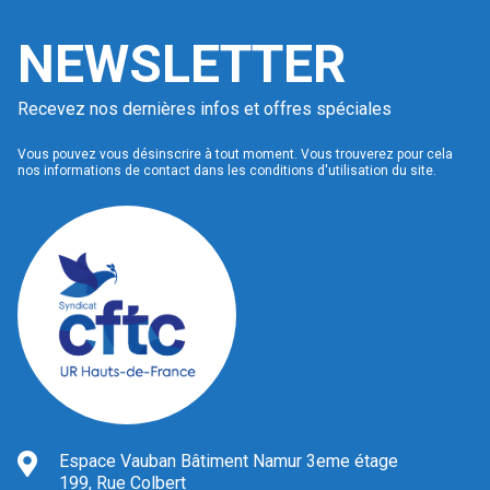
NEWSLETTER
Recevez nos dernières infos et offres spéciales
Vous pouvez vous désinscrire à tout moment. Vous trouverez pour cela
nos informations de contact dans les conditions d'utilisation du site.
Espace Vauban Bâtiment Namur 3eme étage
199, Rue Colbert