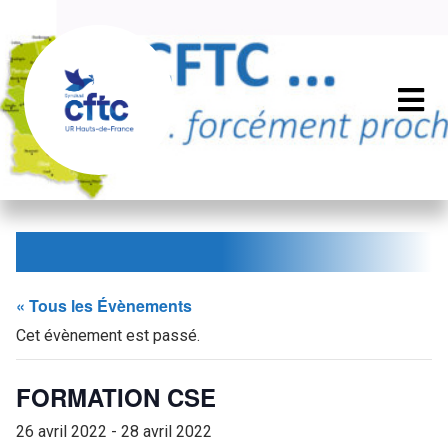
« Tous les Évènements
Cet évènement est passé.
FORMATION CSE
26 avril 2022
-
28 avril 2022