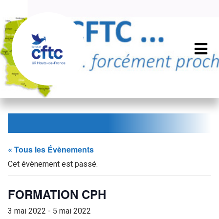
« Tous les Évènements
Cet évènement est passé.
FORMATION CPH
3 mai 2022
-
5 mai 2022