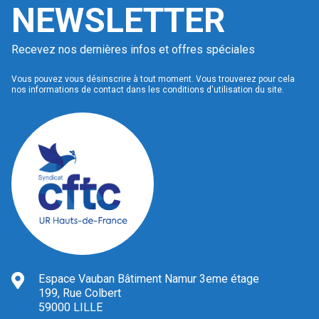
NEWSLETTER
Recevez nos dernières infos et offres spéciales
Vous pouvez vous désinscrire à tout moment. Vous trouverez pour cela
nos informations de contact dans les conditions d'utilisation du site.
Espace Vauban Bâtiment Namur 3eme étage
199, Rue Colbert
59000 LILLE