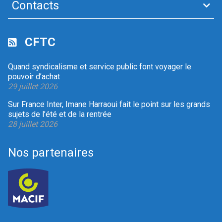
Contacts
CFTC
Quand syndicalisme et service public font voyager le
pouvoir d’achat
29 juillet 2026
Sur France Inter, Imane Harraoui fait le point sur les grands
sujets de l’été et de la rentrée
28 juillet 2026
Nos partenaires