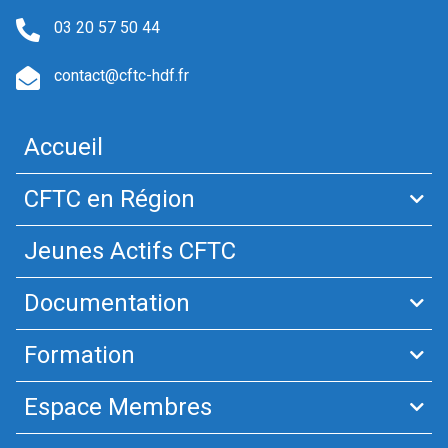
03 20 57 50 44
contact@cftc-hdf.fr
Accueil
CFTC en Région
Jeunes Actifs CFTC
Documentation
Formation
Espace Membres