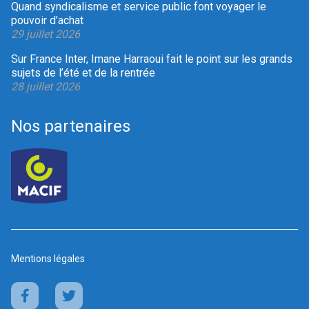
Quand syndicalisme et service public font voyager le
pouvoir d’achat
29 juillet 2026
Sur France Inter, Imane Harraoui fait le point sur les grands
sujets de l’été et de la rentrée
28 juillet 2026
Nos partenaires
Mentions légales