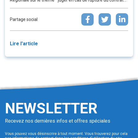
Régionale sur le thème ” juger en cas de rupture du contrat...
Partage social
Lire l'article
NEWSLETTER
Recevez nos dernières infos et offres spéciales
Vous pouvez vous désinscrire à tout moment. Vous trouverez pour cela