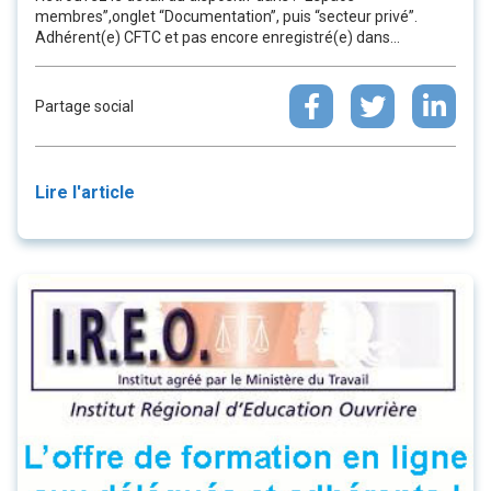
membres”,onglet “Documentation”, puis “secteur privé”.
Adhérent(e) CFTC et pas encore enregistré(e) dans...
Partage social
Lire l'article