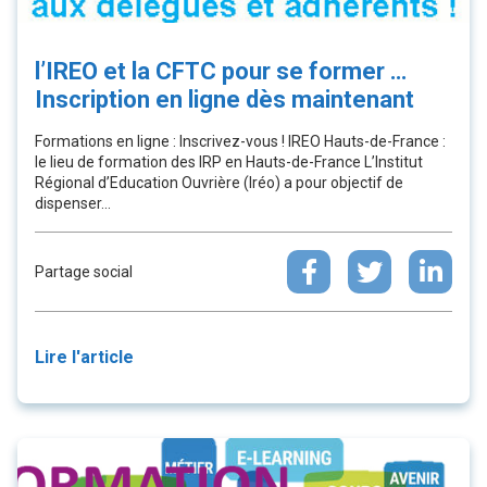
l’IREO et la CFTC pour se former …
Inscription en ligne dès maintenant
Formations en ligne : Inscrivez-vous ! IREO Hauts-de-France :
le lieu de formation des IRP en Hauts-de-France L’Institut
Régional d’Education Ouvrière (Iréo) a pour objectif de
dispenser...
Partage social
Lire l'article