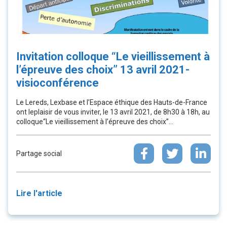
Invitation colloque “Le vieillissement à
l’épreuve des choix” 13 avril 2021-
visioconférence
Le Lereds, Lexbase et l’Espace éthique des Hauts-de-France
ont leplaisir de vous inviter, le 13 avril 2021, de 8h30 à 18h, au
colloque“Le vieillissement à l’épreuve des choix”...
Partage social
Lire l'article