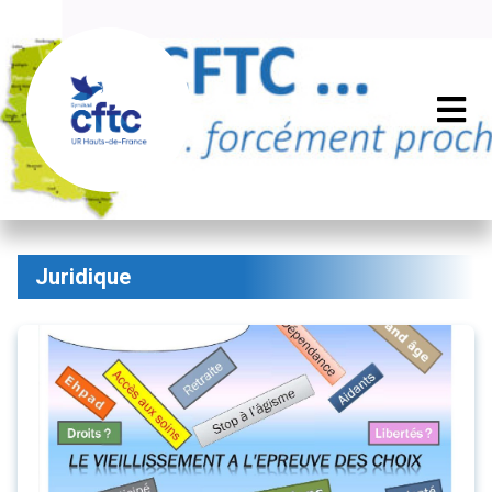
Juridique