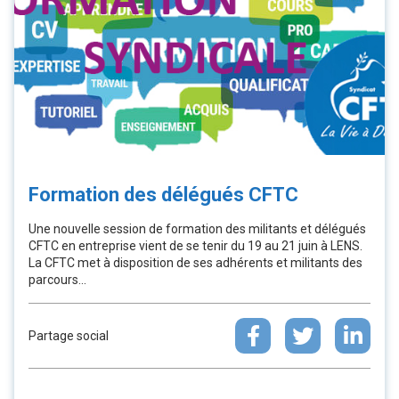
Formation des délégués CFTC
Une nouvelle session de formation des militants et délégués
CFTC en entreprise vient de se tenir du 19 au 21 juin à LENS.
La CFTC met à disposition de ses adhérents et militants des
parcours...
Partage social