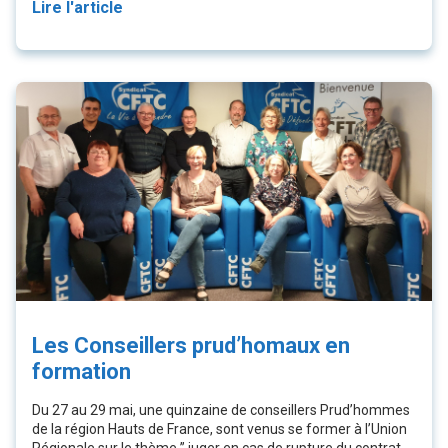
Lire l'article
Les Conseillers prud’homaux en
formation
Du 27 au 29 mai, une quinzaine de conseillers Prud’hommes
de la région Hauts de France, sont venus se former à l’Union