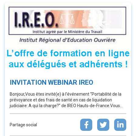
INVITATION WEBINAR IREO
Bonjour,Vous êtes invité(e) à l’événement “Portabilité de la
prévoyance et des frais de santé en cas de liquidation
judiciaire: A qui la charge?” de IREO Hauts-de-France.Vous...
Partage social