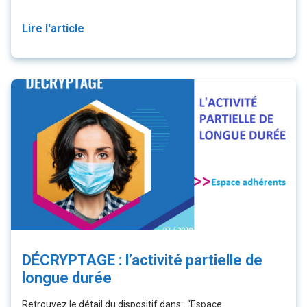
Lire l'article
DÉCRYPTAGE : l’activité partielle de
longue durée
Retrouvez le détail du dispositif dans : “Espace