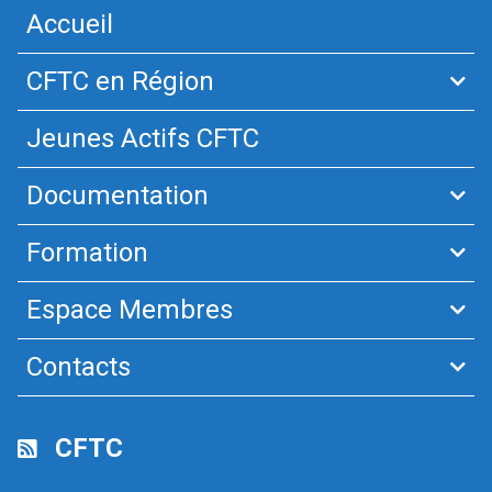
Accueil
CFTC en Région
Jeunes Actifs CFTC
Documentation
Formation
Espace Membres
Contacts
CFTC