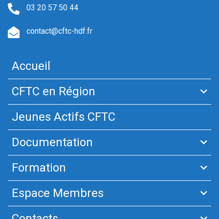
03 20 57 50 44
contact@cftc-hdf.fr
Accueil
CFTC en Région
Jeunes Actifs CFTC
Documentation
Formation
Espace Membres
Contacts