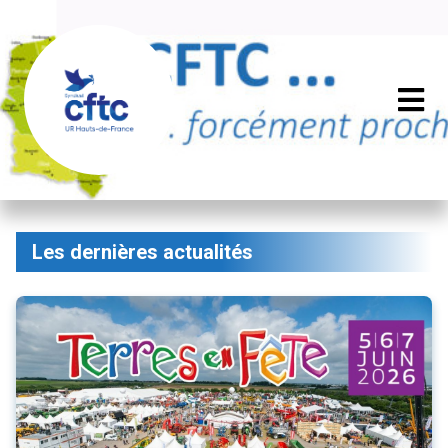
Les dernières actualités