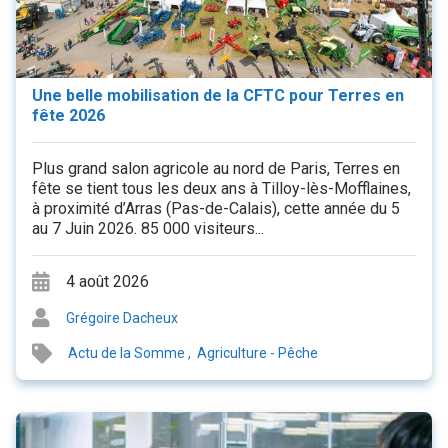
Une belle mobilisation de la CFTC pour Terres en
fête 2026
Plus grand salon agricole au nord de Paris, Terres en
fête se tient tous les deux ans à Tilloy-lès-Mofflaines,
à proximité d’Arras (Pas-de-Calais), cette année du 5
au 7 Juin 2026. 85 000 visiteurs...
4 août 2026
Grégoire Dacheux
Actu de la Somme
,
Agriculture - Pêche