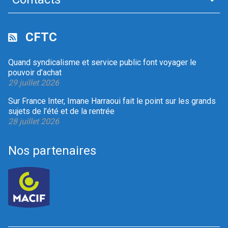
CFTC
Quand syndicalisme et service public font voyager le
pouvoir d’achat
29 juillet 2026
Sur France Inter, Imane Harraoui fait le point sur les grands
sujets de l’été et de la rentrée
28 juillet 2026
Nos partenaires