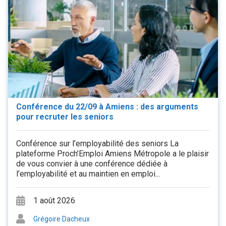
Conférence du 22/09 à Amiens : des arguments
pour recruter les seniors
Conférence sur l’employabilité des seniors La
plateforme Proch’Emploi Amiens Métropole a le plaisir
de vous convier à une conférence dédiée à
l’employabilité et au maintien en emploi...
1 août 2026
Grégoire Dacheux