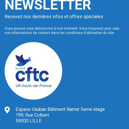
NEWSLETTER
Recevez nos dernières infos et offres spéciales
Vous pouvez vous désinscrire à tout moment. Vous trouverez pour cela
nos informations de contact dans les conditions d'utilisation du site.
Espace Vauban Bâtiment Namur 3eme étage
199, Rue Colbert
59000 LILLE