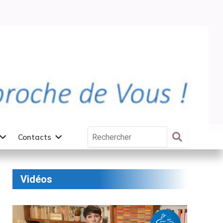
Contacts
Vidéos