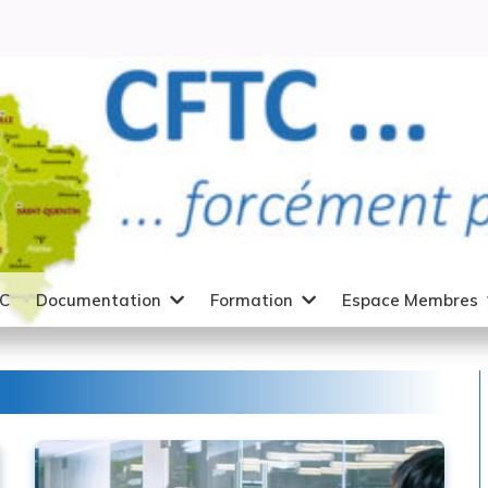
TC
Documentation
Formation
Espace Membres