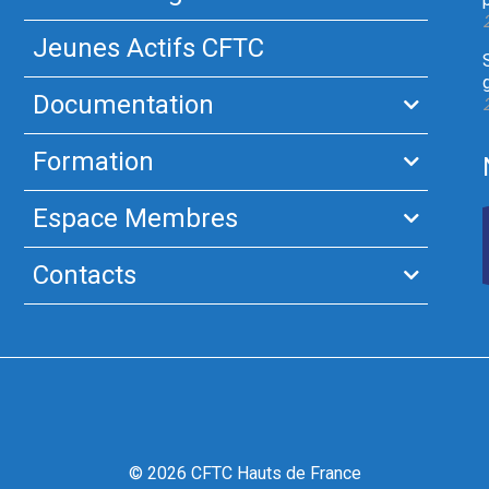
Jeunes Actifs CFTC
Documentation
Formation
Espace Membres
Contacts
© 2026 CFTC Hauts de France