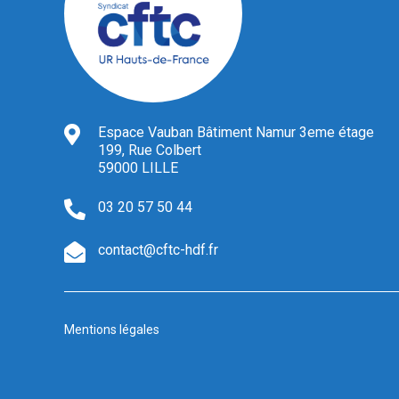
Espace Vauban Bâtiment Namur 3eme étage
199, Rue Colbert
59000 LILLE
03 20 57 50 44
contact@cftc-hdf.fr
Mentions légales