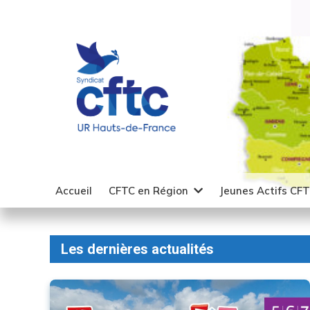
Accueil
CFTC en Région
Jeunes Actifs CF
Les dernières actualités