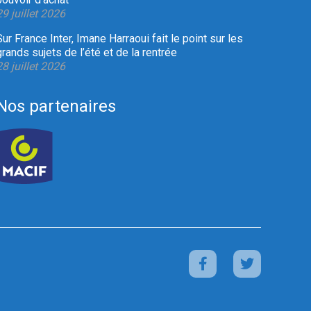
29 juillet 2026
Sur France Inter, Imane Harraoui fait le point sur les
grands sujets de l’été et de la rentrée
28 juillet 2026
Nos partenaires