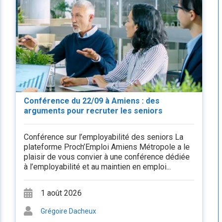
Conférence du 22/09 à Amiens : des
arguments pour recruter les seniors
Conférence sur l’employabilité des seniors La
plateforme Proch’Emploi Amiens Métropole a le
plaisir de vous convier à une conférence dédiée
à l’employabilité et au maintien en emploi...
1 août 2026
Grégoire Dacheux