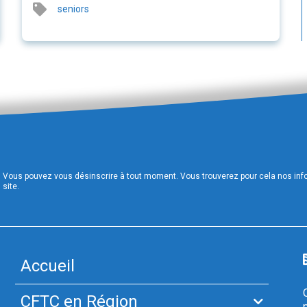
seniors
Vous pouvez vous désinscrire à tout moment. Vous trouverez pour cela nos infor
site.
Accueil
CFTC en Région