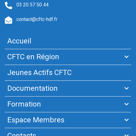
03 20 57 50 44
contact@cftc-hdf.fr
Accueil
CFTC en Région
Jeunes Actifs CFTC
Documentation
Formation
Espace Membres
Contacts