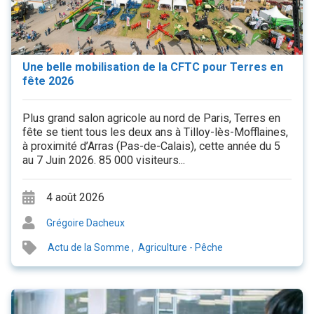
Une belle mobilisation de la CFTC pour Terres en
fête 2026
Plus grand salon agricole au nord de Paris, Terres en
fête se tient tous les deux ans à Tilloy-lès-Mofflaines,
à proximité d’Arras (Pas-de-Calais), cette année du 5
au 7 Juin 2026. 85 000 visiteurs...
4 août 2026
Grégoire Dacheux
Actu de la Somme
,
Agriculture - Pêche