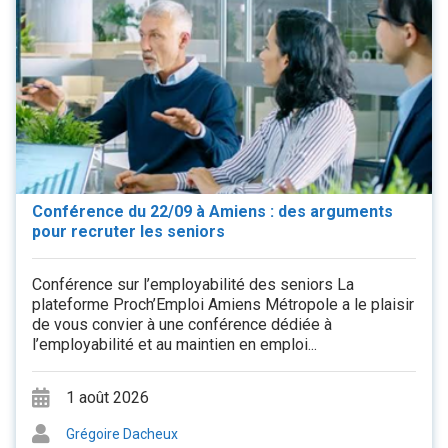
Conférence du 22/09 à Amiens : des arguments
pour recruter les seniors
Conférence sur l’employabilité des seniors La
plateforme Proch’Emploi Amiens Métropole a le plaisir
de vous convier à une conférence dédiée à
l’employabilité et au maintien en emploi...
1 août 2026
Grégoire Dacheux