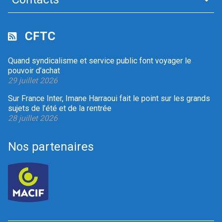
CFTC
Quand syndicalisme et service public font voyager le
pouvoir d’achat
29 juillet 2026
Sur France Inter, Imane Harraoui fait le point sur les grands
sujets de l’été et de la rentrée
28 juillet 2026
Nos partenaires