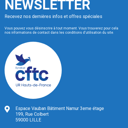
NEWSLETTER
Recevez nos dernières infos et offres spéciales
Vous pouvez vous désinscrire à tout moment. Vous trouverez pour cela
nos informations de contact dans les conditions d'utilisation du site.
Espace Vauban Bâtiment Namur 3eme étage
199, Rue Colbert
59000 LILLE