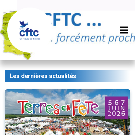
Les dernières actualités