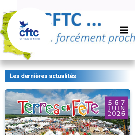
Les dernières actualités