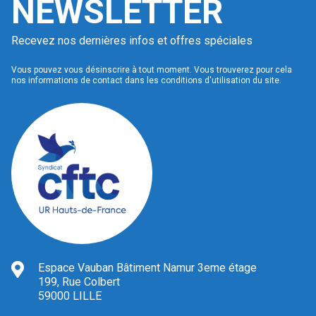
NEWSLETTER
Recevez nos dernières infos et offres spéciales
Vous pouvez vous désinscrire à tout moment. Vous trouverez pour cela
nos informations de contact dans les conditions d'utilisation du site.
Espace Vauban Bâtiment Namur 3eme étage
199, Rue Colbert
59000 LILLE