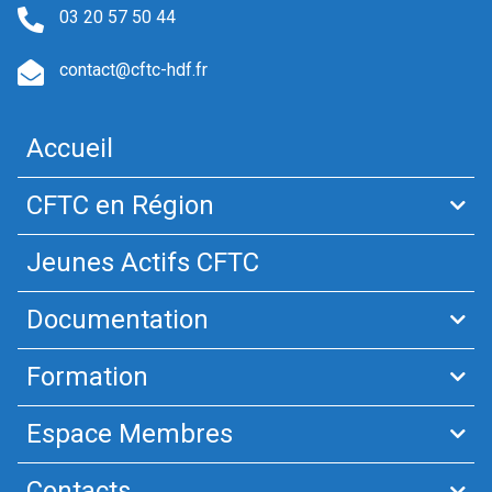
03 20 57 50 44
contact@cftc-hdf.fr
Accueil
CFTC en Région
Jeunes Actifs CFTC
Documentation
Formation
Espace Membres
Contacts