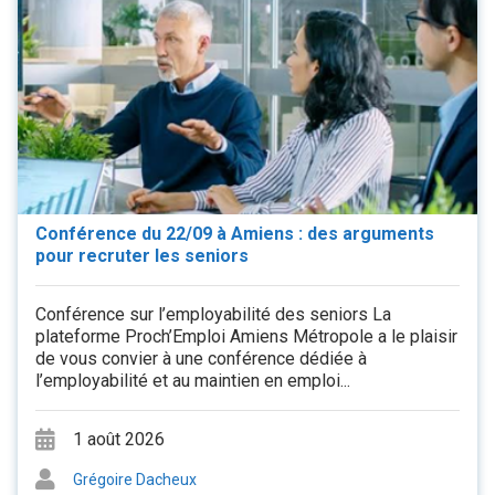
Conférence du 22/09 à Amiens : des arguments
pour recruter les seniors
Conférence sur l’employabilité des seniors La
plateforme Proch’Emploi Amiens Métropole a le plaisir
de vous convier à une conférence dédiée à
l’employabilité et au maintien en emploi...
1 août 2026
Grégoire Dacheux