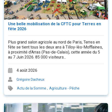
Une belle mobilisation de la CFTC pour Terres en
fête 2026
Plus grand salon agricole au nord de Paris, Terres en
fête se tient tous les deux ans à Tilloy-lès-Mofflaines,
à proximité d’Arras (Pas-de-Calais), cette année du 5
au 7 Juin 2026. 85 000 visiteurs...
4 août 2026
Grégoire Dacheux
Actu de la Somme
,
Agriculture - Pêche