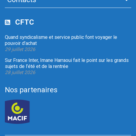
CFTC
Quand syndicalisme et service public font voyager le
pouvoir d’achat
29 juillet 2026
Sur France Inter, Imane Harraoui fait le point sur les grands
sujets de l’été et de la rentrée
28 juillet 2026
Nos partenaires