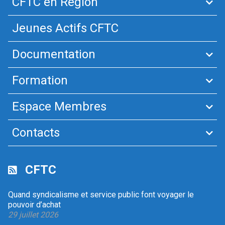
CFTC en Région
Jeunes Actifs CFTC
Documentation
Formation
Espace Membres
Contacts
CFTC
Quand syndicalisme et service public font voyager le
pouvoir d’achat
29 juillet 2026