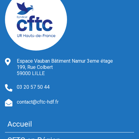
Espace Vauban Bâtiment Namur 3eme étage
199, Rue Colbert
59000 LILLE
03 20 57 50 44
contact@cftc-hdf.fr
Accueil