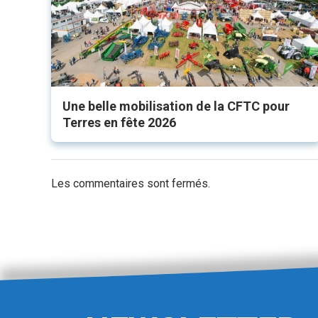
Une belle mobilisation de la CFTC pour
Terres en fête 2026
Les commentaires sont fermés.