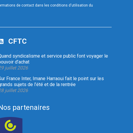
mations de contact dans les conditions d'utilisation du
CFTC
Quand syndicalisme et service public font voyager le
pouvoir d’achat
29 juillet 2026
Sur France Inter, Imane Harraoui fait le point sur les
grands sujets de l’été et de la rentrée
28 juillet 2026
Nos partenaires