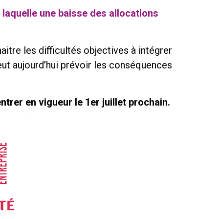
 laquelle une baisse des allocations
itre les difficultés objectives à intégrer
peut aujourd’hui prévoir les conséquences
rer en vigueur le 1er juillet prochain.