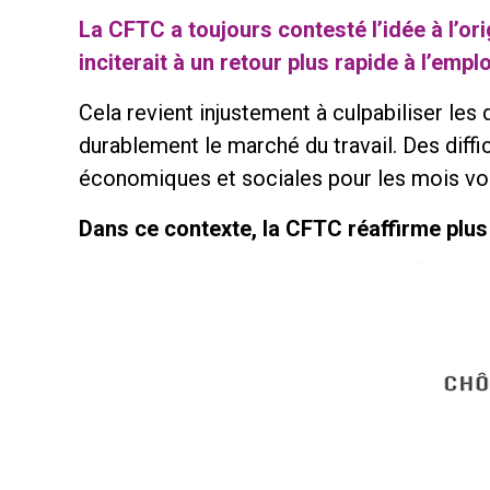
La CFTC a toujours contesté l’idée à l’o
inciterait à un retour plus rapide à l’emplo
Cela revient injustement à culpabiliser les
durablement le marché du travail. Des diffi
économiques et sociales pour les mois voir
Dans ce contexte, la CFTC réaffirme plus q