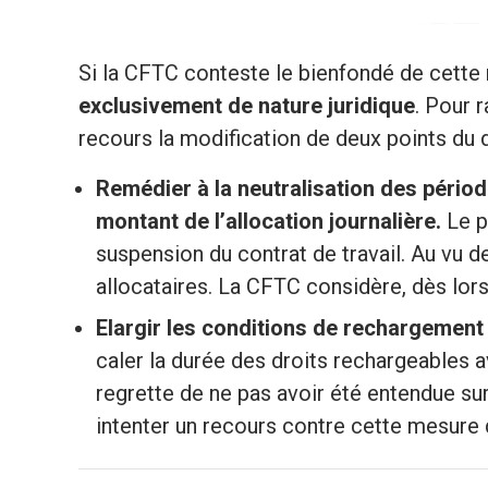
Si la CFTC conteste le bienfondé de cette
exclusivement de nature juridique
. Pour 
recours la modification de deux points du
Remédier à la neutralisation des périod
montant de l’allocation journalière.
Le pr
suspension du contrat de travail. Au vu 
allocataires. La CFTC considère, dès lors,
Elargir les conditions de rechargement
caler la durée des droits rechargeables a
regrette de ne pas avoir été entendue sur
intenter un recours contre cette mesure 