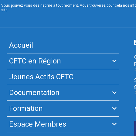
Vous pouvez vous désinscrire à tout moment. Vous trouverez pour cela nos infor
site.
Accueil
CFTC en Région
Jeunes Actifs CFTC
Documentation
Formation
Espace Membres