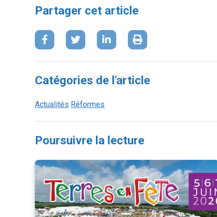
Partager cet article
Catégories de l'article
Actualités
Réformes
Poursuivre la lecture