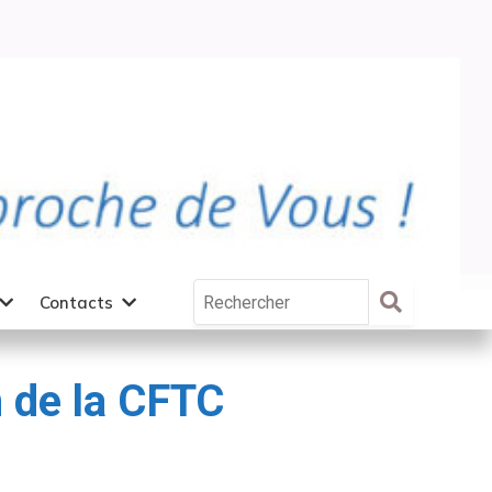
Contacts
n de la CFTC