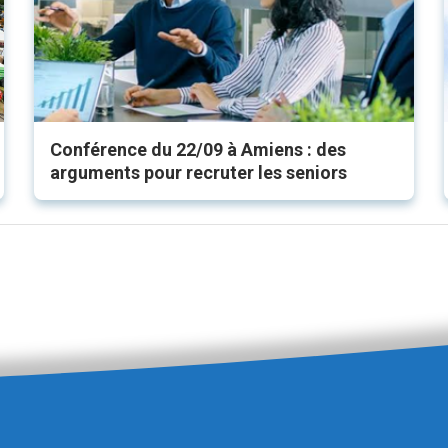
Conférence du 22/09 à Amiens : des
arguments pour recruter les seniors