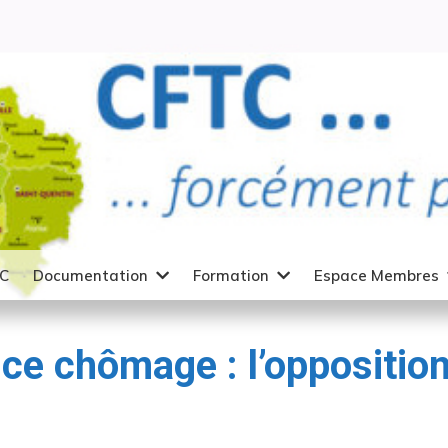
TC
Documentation
Formation
Espace Membres
ce chômage : l’oppositio