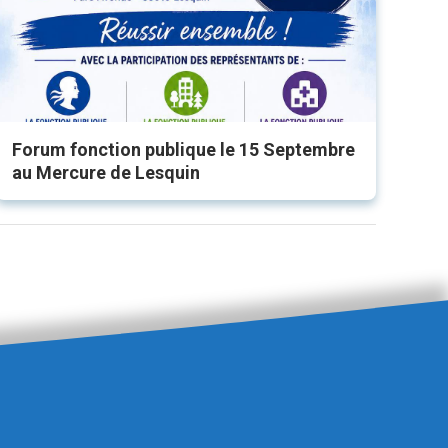
Forum fonction publique le 15 Septembre
au Mercure de Lesquin