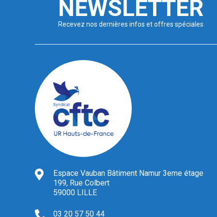
NEWSLETTER
Recevez nos dernières infos et offres spéciales
Espace Vauban Bâtiment Namur 3eme étage
199, Rue Colbert
59000 LILLE
03 20 57 50 44