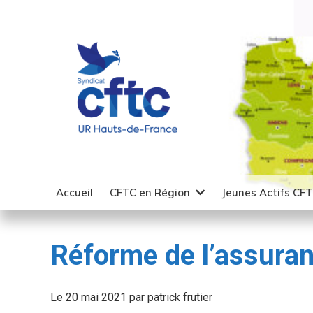
Accueil
CFTC en Région
Jeunes Actifs CF
Réforme de l’assuran
Le 20 mai 2021 par patrick frutier