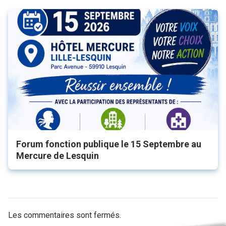
Forum fonction publique le 15 Septembre au
Mercure de Lesquin
Les commentaires sont fermés.