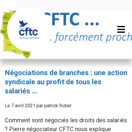
Négociations de branches : une action
syndicale au profit de tous les
salariés …
Le 7 avril 2021 par patrick frutier
Comment sont négociés les droits des salariés
? Pierre négociateur CFTC nous explique