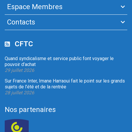
Espace Membres
Contacts
CFTC
Quand syndicalisme et service public font voyager le
pouvoir d’achat
29 juillet 2026
Sur France Inter, Imane Harraoui fait le point sur les grands
sujets de l’été et de la rentrée
28 juillet 2026
Nos partenaires