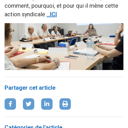
comment, pourquoi, et pour qui il mène cette
action syndicale
…
ICI
Partager cet article
Catégories de l'article