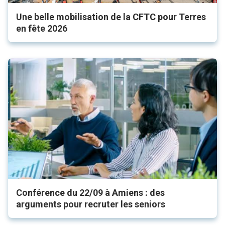
Une belle mobilisation de la CFTC pour Terres
en fête 2026
Conférence du 22/09 à Amiens : des
arguments pour recruter les seniors