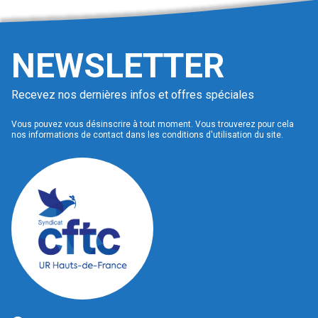
NEWSLETTER
Recevez nos dernières infos et offres spéciales
Vous pouvez vous désinscrire à tout moment. Vous trouverez pour cela
nos informations de contact dans les conditions d'utilisation du site.