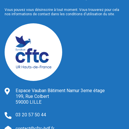
Vous pouvez vous désinscrire à tout moment. Vous trouverez pour cela
nos informations de contact dans les conditions d'utilisation du site.
Espace Vauban Bâtiment Namur 3eme étage
199, Rue Colbert
59000 LILLE
03 20 57 50 44
contact@cftc-hdf.fr