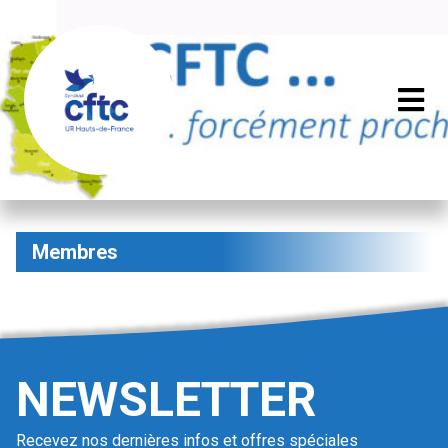
Membres
NEWSLETTER
Recevez nos dernières infos et offres spéciales