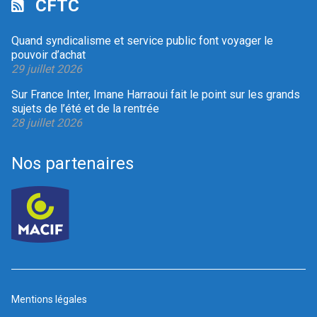
CFTC
Quand syndicalisme et service public font voyager le
pouvoir d’achat
29 juillet 2026
Sur France Inter, Imane Harraoui fait le point sur les grands
sujets de l’été et de la rentrée
28 juillet 2026
Nos partenaires
Mentions légales