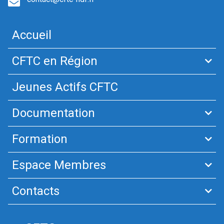
Accueil
CFTC en Région
Jeunes Actifs CFTC
Documentation
Formation
Espace Membres
Contacts