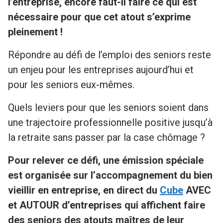
l’entreprise, encore faut-il faire ce qui est
nécessaire pour que cet atout s’exprime
pleinement !
Répondre au défi de l’emploi des seniors reste
un enjeu pour les entreprises aujourd’hui et
pour les seniors eux-mêmes.
Quels leviers pour que les seniors soient dans
une trajectoire professionnelle positive jusqu’à
la retraite sans passer par la case chômage ?
Pour relever ce défi, une émission spéciale
est organisée sur l’accompagnement du bien
vieillir en entreprise, en direct du
Cube
AVEC
et AUTOUR d’entreprises qui affichent faire
des seniors des atouts maîtres de leur