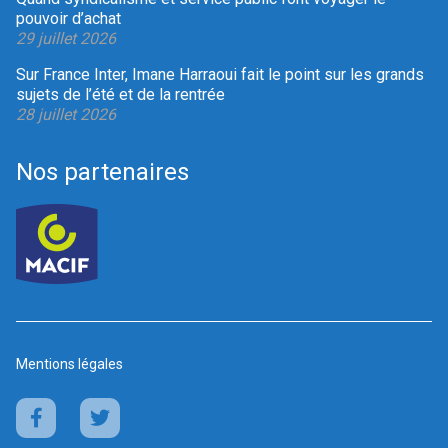
pouvoir d’achat
29 juillet 2026
Sur France Inter, Imane Harraoui fait le point sur les grands
sujets de l’été et de la rentrée
28 juillet 2026
Nos partenaires
Mentions légales