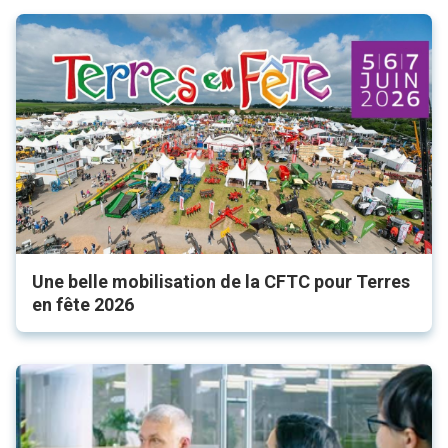
Une belle mobilisation de la CFTC pour Terres
en fête 2026