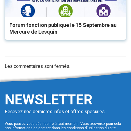
Forum fonction publique le 15 Septembre au
Mercure de Lesquin
Les commentaires sont fermés.
NEWSLETTER
Recevez nos dernières infos et offres spéciales
Vous pouvez vous désinscrire à tout moment. Vous trouverez pour cela
nos informations de contact dans les conditions d'utilisation du site.