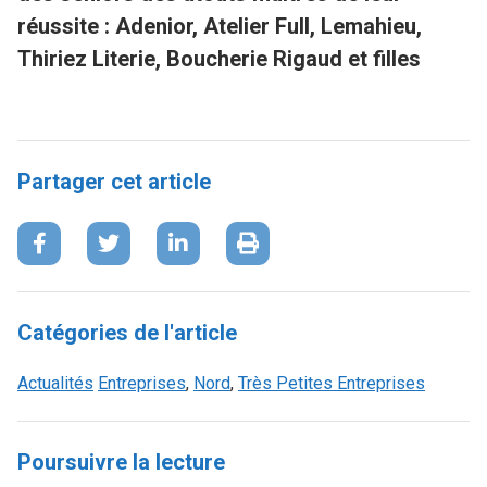
réussite : Adenior, Atelier Full, Lemahieu,
Thiriez Literie, Boucherie Rigaud et filles
Partager cet article
Catégories de l'article
Actualités
Entreprises
,
Nord
,
Très Petites Entreprises
Poursuivre la lecture