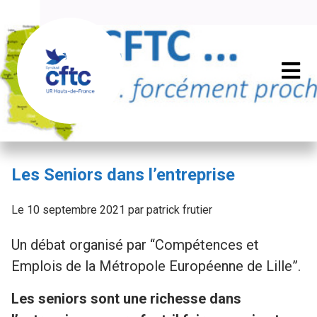
Les Seniors dans l’entreprise
Le 10 septembre 2021 par patrick frutier
Un débat organisé par “Compétences et
Emplois de la Métropole Européenne de Lille”.
Les seniors sont une richesse dans