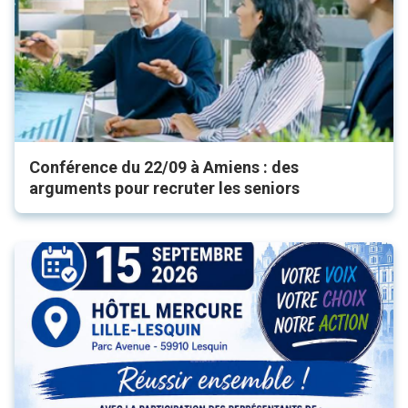
Conférence du 22/09 à Amiens : des
arguments pour recruter les seniors