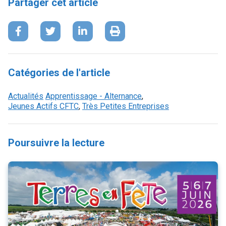
Partager cet article
Catégories de l'article
Actualités
Apprentissage - Alternance
,
Jeunes Actifs CFTC
,
Très Petites Entreprises
Poursuivre la lecture