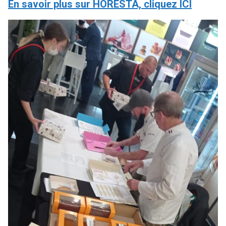
En savoir plus sur HORESTA, cliquez ICI