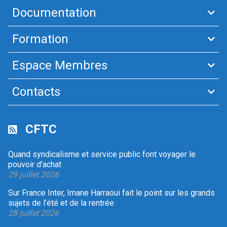
Documentation
Formation
Espace Membres
Contacts
CFTC
Quand syndicalisme et service public font voyager le
pouvoir d’achat
29 juillet 2026
Sur France Inter, Imane Harraoui fait le point sur les grands
sujets de l’été et de la rentrée
28 juillet 2026