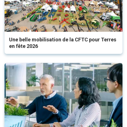
Une belle mobilisation de la CFTC pour Terres
en fête 2026