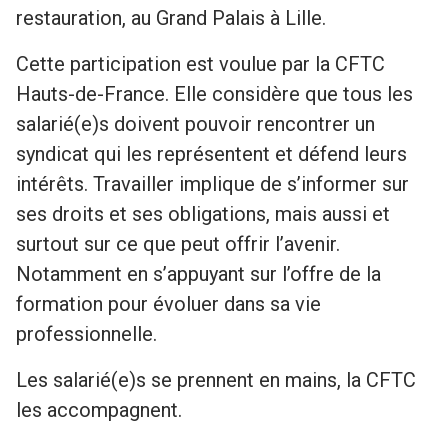
restauration, au Grand Palais à Lille.
Cette participation est voulue par la CFTC
Hauts-de-France. Elle considère que tous les
salarié(e)s doivent pouvoir rencontrer un
syndicat qui les représentent et défend leurs
intérêts. Travailler implique de s’informer sur
ses droits et ses obligations, mais aussi et
surtout sur ce que peut offrir l’avenir.
Notamment en s’appuyant sur l’offre de la
formation pour évoluer dans sa vie
professionnelle.
Les salarié(e)s se prennent en mains, la CFTC
les accompagnent.