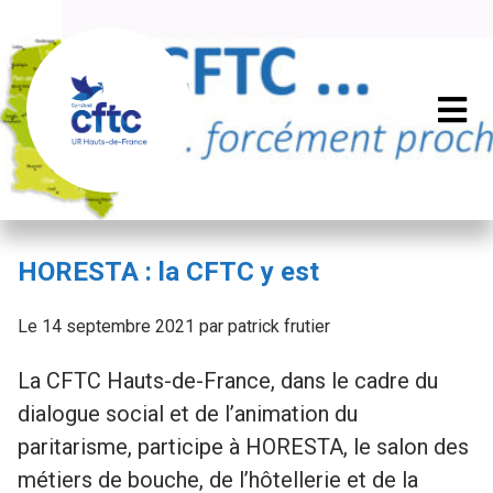
HORESTA : la CFTC y est
Le 14 septembre 2021 par patrick frutier
La CFTC Hauts-de-France, dans le cadre du
dialogue social et de l’animation du
paritarisme, participe à HORESTA, le salon des
métiers de bouche, de l’hôtellerie et de la