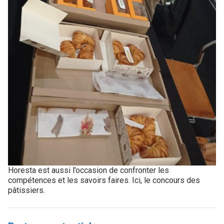
Horesta est aussi l’occasion de confronter les
compétences et les savoirs faires. Ici, le concours des
pâtissiers.