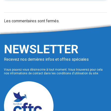
Les commentaires sont fermés.
NEWSLETTER
Recevez nos dernières infos et offres spéciales
Vous pouvez vous désinscrire à tout moment. Vous trouverez pour cela
nos informations de contact dans les conditions d'utilisation du site.