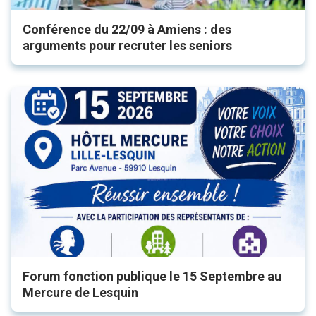
Conférence du 22/09 à Amiens : des
arguments pour recruter les seniors
Forum fonction publique le 15 Septembre au
Mercure de Lesquin