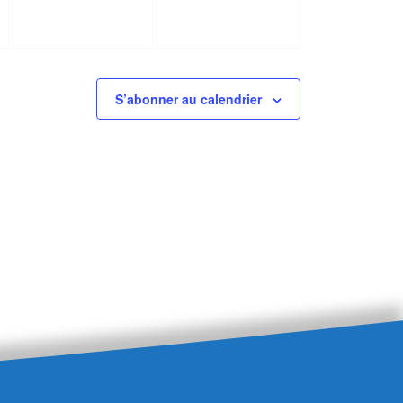
S’abonner au calendrier