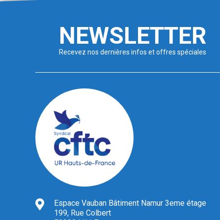
NEWSLETTER
Recevez nos dernières infos et offres spéciales
Espace Vauban Bâtiment Namur 3eme étage
199, Rue Colbert