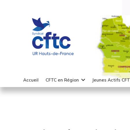
Accueil
CFTC en Région
Jeunes Actifs CF