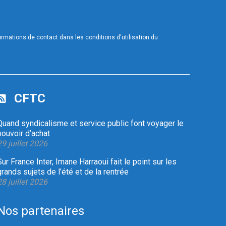
mations de contact dans les conditions d'utilisation du
CFTC
Quand syndicalisme et service public font voyager le
pouvoir d’achat
29 juillet 2026
Sur France Inter, Imane Harraoui fait le point sur les
grands sujets de l’été et de la rentrée
28 juillet 2026
Nos partenaires