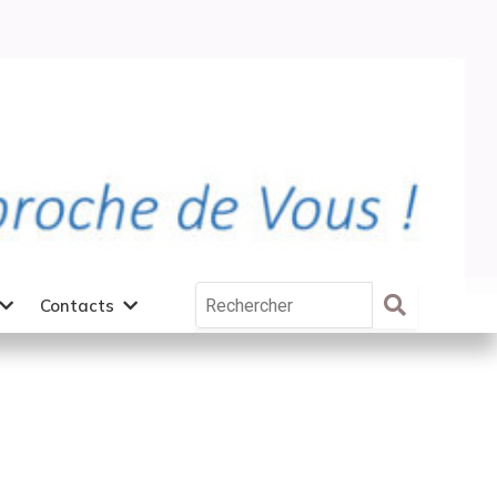
Contacts