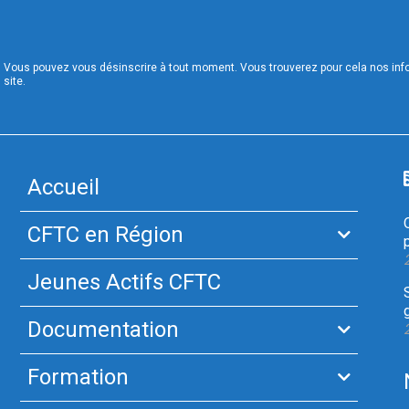
Vous pouvez vous désinscrire à tout moment. Vous trouverez pour cela nos infor
site.
Accueil
CFTC en Région
Jeunes Actifs CFTC
Documentation
Formation