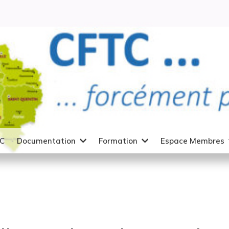
TC
Documentation
Formation
Espace Membres