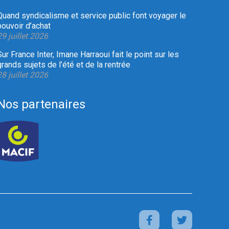
Quand syndicalisme et service public font voyager le
pouvoir d’achat
29 juillet 2026
Sur France Inter, Imane Harraoui fait le point sur les
grands sujets de l’été et de la rentrée
28 juillet 2026
Nos partenaires