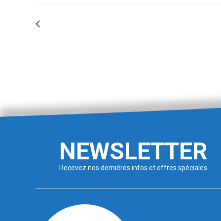
Formation FIME
NEWSLETTER
Recevez nos dernières infos et offres spéciales