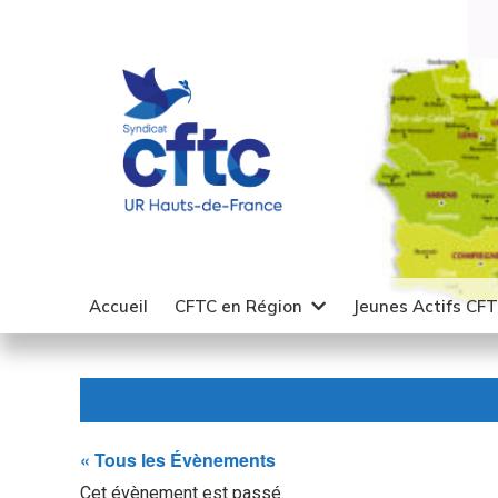
Accueil
CFTC en Région
Jeunes Actifs CF
« Tous les Évènements
Cet évènement est passé.