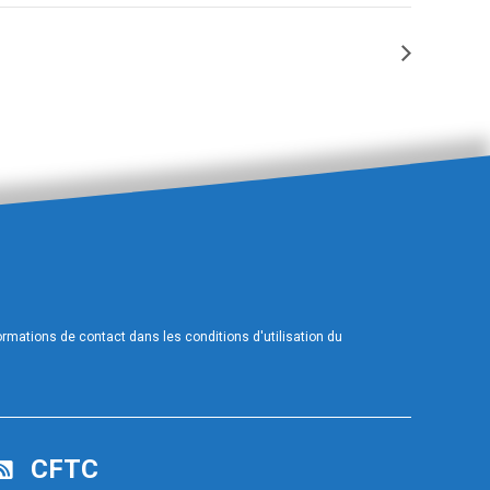
Formation Risques Psychosociaux
mations de contact dans les conditions d'utilisation du
CFTC