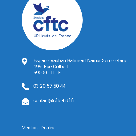
Espace Vauban Bâtiment Namur 3eme étage
199, Rue Colbert
59000 LILLE
03 20 57 50 44
contact@cftc-hdf.fr
Mentions légales