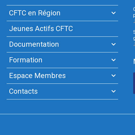
CFTC en Région
Jeunes Actifs CFTC
Documentation
Formation
Espace Membres
Contacts