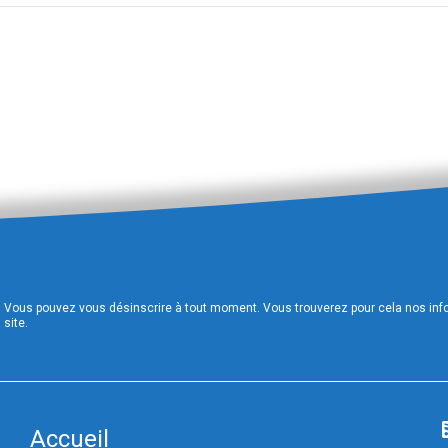
Vous pouvez vous désinscrire à tout moment. Vous trouverez pour cela nos infor
site.
Accueil