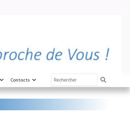
Contacts