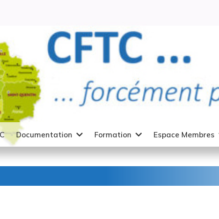
TC
Documentation
Formation
Espace Membres