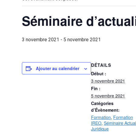
Séminaire d’actual
3 novembre 2021
-
5 novembre 2021
DÉTAILS
Ajouter au calendrier
Début :
3 novembre 2021
Fin :
5 novembre 2021
Catégories
d’Évènement:
Formation
,
Formation
IREO
,
Séminaire Actual
Juridique