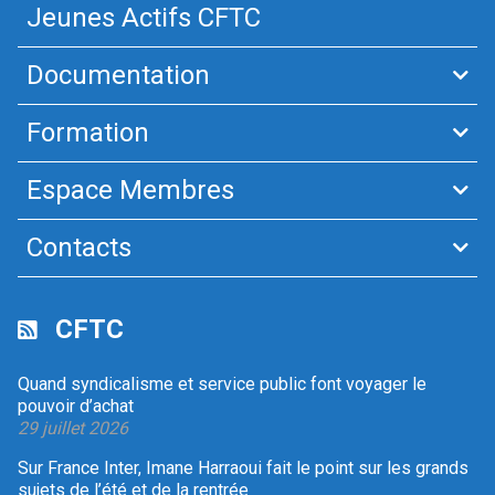
Jeunes Actifs CFTC
Documentation
Formation
Espace Membres
Contacts
CFTC
Quand syndicalisme et service public font voyager le
pouvoir d’achat
29 juillet 2026
Sur France Inter, Imane Harraoui fait le point sur les grands
sujets de l’été et de la rentrée