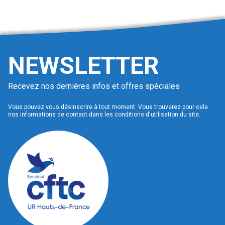
NEWSLETTER
Recevez nos dernières infos et offres spéciales
Vous pouvez vous désinscrire à tout moment. Vous trouverez pour cela
nos informations de contact dans les conditions d'utilisation du site.