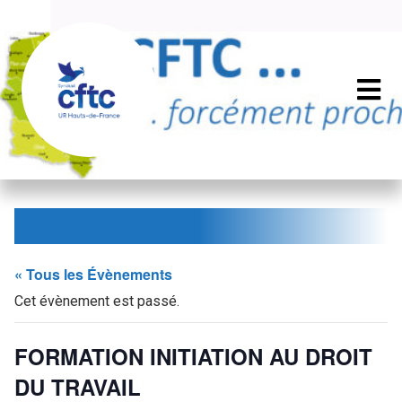
« Tous les Évènements
Cet évènement est passé.
FORMATION INITIATION AU DROIT
DU TRAVAIL