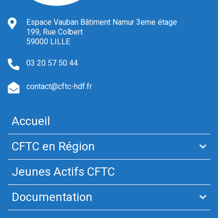
Espace Vauban Bâtiment Namur 3eme étage
199, Rue Colbert
59000 LILLE
03 20 57 50 44
contact@cftc-hdf.fr
Accueil
CFTC en Région
Jeunes Actifs CFTC
Documentation