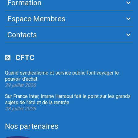
Formation
Espace Membres
Contacts
CFTC
Quand syndicalisme et service public font voyager le
pouvoir d’achat
29 juillet 2026
Sur France Inter, Imane Harraoui fait le point sur les grands
sujets de l’été et de la rentrée
28 juillet 2026
Nos partenaires