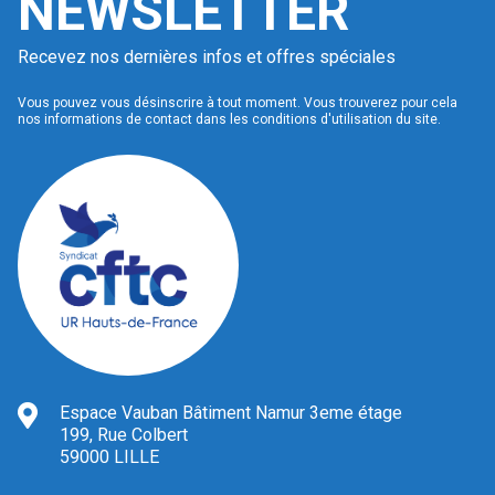
NEWSLETTER
Recevez nos dernières infos et offres spéciales
Vous pouvez vous désinscrire à tout moment. Vous trouverez pour cela
nos informations de contact dans les conditions d'utilisation du site.
Espace Vauban Bâtiment Namur 3eme étage
199, Rue Colbert
59000 LILLE