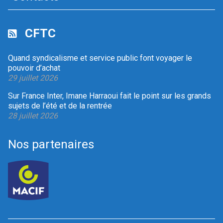
CFTC
Quand syndicalisme et service public font voyager le
pouvoir d’achat
29 juillet 2026
Sur France Inter, Imane Harraoui fait le point sur les grands
sujets de l’été et de la rentrée
28 juillet 2026
Nos partenaires