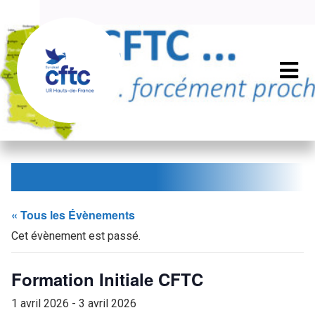
« Tous les Évènements
Cet évènement est passé.
Formation Initiale CFTC
1 avril 2026
-
3 avril 2026