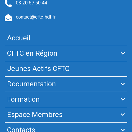
03 20 57 50 44
contact@cftc-hdf.fr
Accueil
CFTC en Région
Jeunes Actifs CFTC
Documentation
Formation
Espace Membres
Contacts