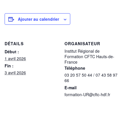
Ajouter au calendrier
DÉTAILS
ORGANISATEUR
Institut Régional de
Début :
Formation CFTC Hauts-de-
1 avril 2026
France
Fin :
Téléphone
3 avril 2026
03 20 57 50 44 / 07 43 58 97
66
E-mail
formation-UR@cftc-hdf.fr