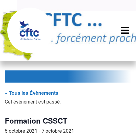
« Tous les Évènements
Cet évènement est passé.
Formation CSSCT
5 octobre 2021
-
7 octobre 2021