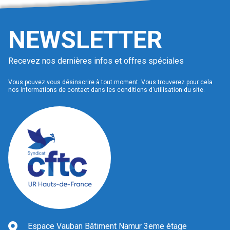
NEWSLETTER
Recevez nos dernières infos et offres spéciales
Vous pouvez vous désinscrire à tout moment. Vous trouverez pour cela
nos informations de contact dans les conditions d'utilisation du site.
Espace Vauban Bâtiment Namur 3eme étage