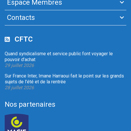
Espace Membres
Contacts
CFTC
Quand syndicalisme et service public font voyager le
pouvoir d’achat
29 juillet 2026
Sur France Inter, Imane Harraoui fait le point sur les grands
sujets de l’été et de la rentrée
28 juillet 2026
Nos partenaires