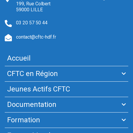
199, Rue Colbert
59000 LILLE
03 20 57 50 44
contact@cftc-hdf.fr
Accueil
CFTC en Région
Jeunes Actifs CFTC
Documentation
Formation