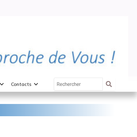
Contacts