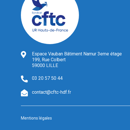
Espace Vauban Bâtiment Namur 3eme étage
199, Rue Colbert
59000 LILLE
03 20 57 50 44
contact@cftc-hdf.fr
Mentions légales