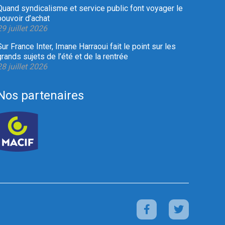
Quand syndicalisme et service public font voyager le
pouvoir d’achat
29 juillet 2026
Sur France Inter, Imane Harraoui fait le point sur les
grands sujets de l’été et de la rentrée
28 juillet 2026
Nos partenaires