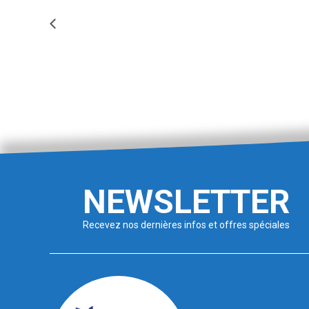
FORMATION CPH
NEWSLETTER
Recevez nos dernières infos et offres spéciales