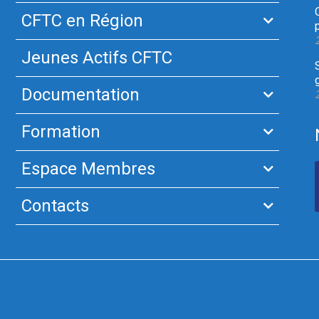
CFTC en Région
Jeunes Actifs CFTC
Documentation
Formation
Espace Membres
Contacts