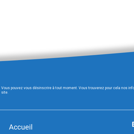
Vous pouvez vous désinscrire à tout moment. Vous trouverez pour cela nos infor
site.
Accueil