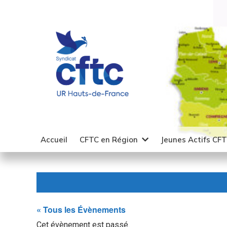
Accueil
CFTC en Région
Jeunes Actifs CF
« Tous les Évènements
Cet évènement est passé.