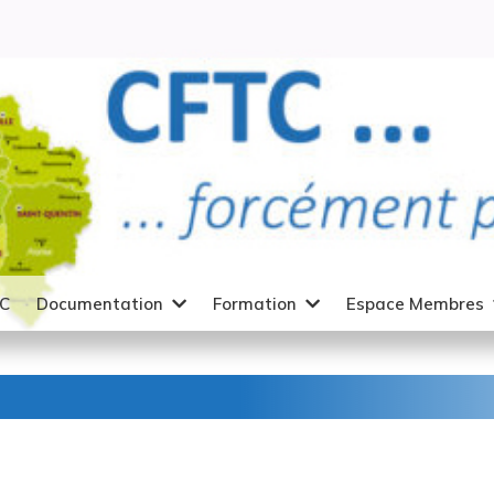
TC
Documentation
Formation
Espace Membres