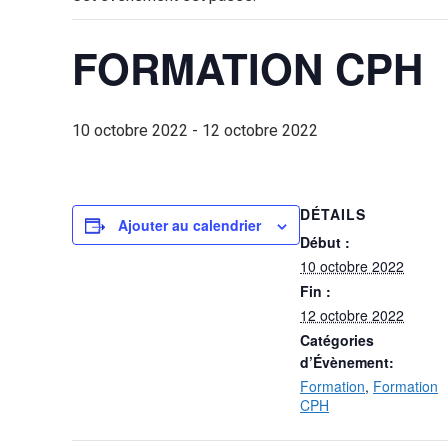
FORMATION CPH
10 octobre 2022
-
12 octobre 2022
DÉTAILS
Ajouter au calendrier
Début :
10 octobre 2022
Fin :
12 octobre 2022
Catégories
d’Évènement:
Formation
,
Formation
CPH