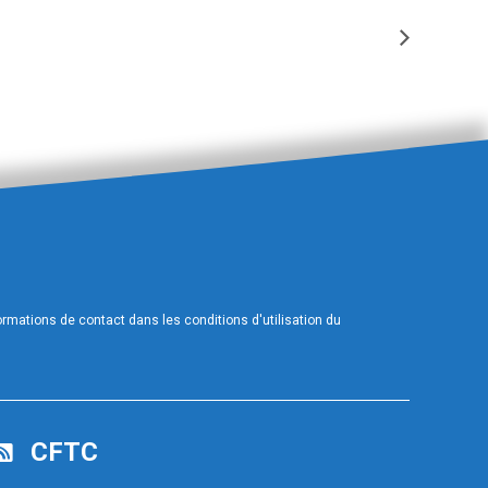
FORMATION DS/RSS
mations de contact dans les conditions d'utilisation du
CFTC