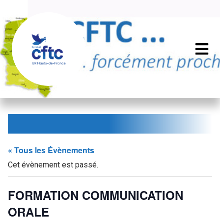
« Tous les Évènements
Cet évènement est passé.
FORMATION COMMUNICATION
ORALE