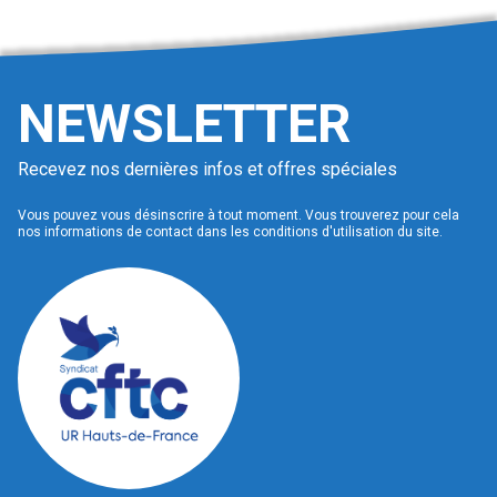
NEWSLETTER
Recevez nos dernières infos et offres spéciales
Vous pouvez vous désinscrire à tout moment. Vous trouverez pour cela
nos informations de contact dans les conditions d'utilisation du site.