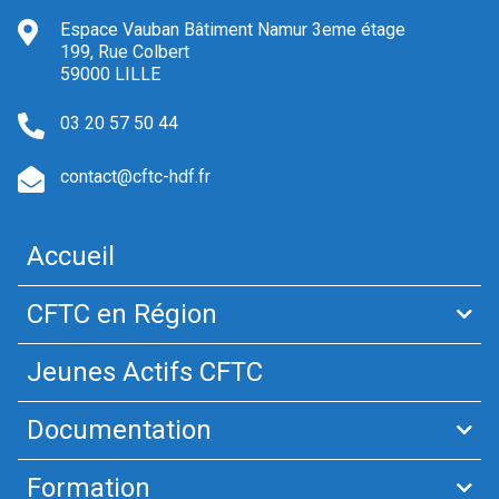
Espace Vauban Bâtiment Namur 3eme étage
199, Rue Colbert
59000 LILLE
03 20 57 50 44
contact@cftc-hdf.fr
Accueil
CFTC en Région
Jeunes Actifs CFTC
Documentation
Formation