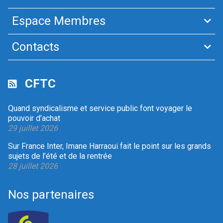
Espace Membres
Contacts
CFTC
Quand syndicalisme et service public font voyager le
pouvoir d’achat
29 juillet 2026
Sur France Inter, Imane Harraoui fait le point sur les grands
sujets de l’été et de la rentrée
28 juillet 2026
Nos partenaires