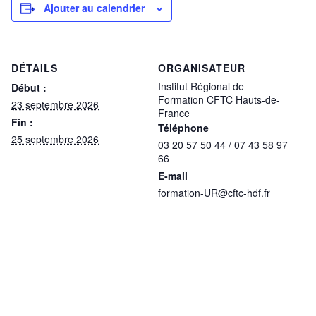
Ajouter au calendrier
DÉTAILS
ORGANISATEUR
Institut Régional de
Début :
Formation CFTC Hauts-de-
23 septembre 2026
France
Fin :
Téléphone
25 septembre 2026
03 20 57 50 44 / 07 43 58 97
66
E-mail
formation-UR@cftc-hdf.fr