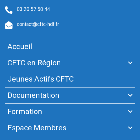
03 20 57 50 44
contact@cftc-hdf.fr
Accueil
CFTC en Région
Jeunes Actifs CFTC
Documentation
Formation
Espace Membres