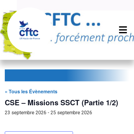
« Tous les Évènements
CSE – Missions SSCT (Partie 1/2)
23 septembre 2026
-
25 septembre 2026