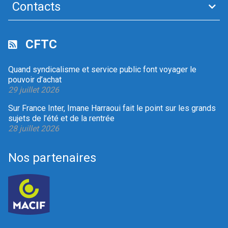
Contacts
CFTC
Quand syndicalisme et service public font voyager le
pouvoir d’achat
29 juillet 2026
Sur France Inter, Imane Harraoui fait le point sur les grands
sujets de l’été et de la rentrée
28 juillet 2026
Nos partenaires