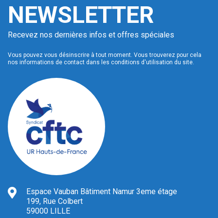
NEWSLETTER
Recevez nos dernières infos et offres spéciales
Vous pouvez vous désinscrire à tout moment. Vous trouverez pour cela
nos informations de contact dans les conditions d'utilisation du site.
Espace Vauban Bâtiment Namur 3eme étage
199, Rue Colbert
59000 LILLE