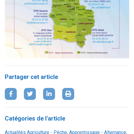
Partager cet article
Catégories de l'article
Actualités
Agriculture - Pêche
,
Apprentissage - Alternance
,