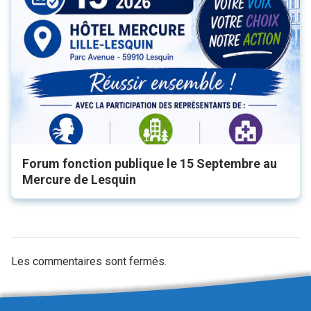
Forum fonction publique le 15 Septembre au
Mercure de Lesquin
Les commentaires sont fermés.