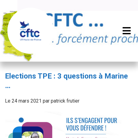
Elections TPE : 3 questions à Marine
…
Le 24 mars 2021 par patrick frutier