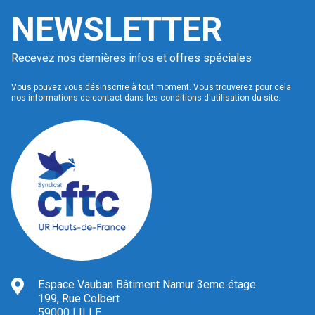
NEWSLETTER
Recevez nos dernières infos et offres spéciales
Vous pouvez vous désinscrire à tout moment. Vous trouverez pour cela
nos informations de contact dans les conditions d'utilisation du site.
Espace Vauban Bâtiment Namur 3eme étage
199, Rue Colbert
59000 LILLE