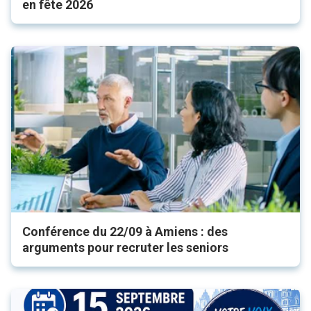
en fête 2026
Conférence du 22/09 à Amiens : des
arguments pour recruter les seniors