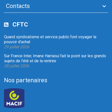
Contacts
CFTC
Quand syndicalisme et service public font voyager le
pouvoir d’achat
29 juillet 2026
Sur France Inter, Imane Harraoui fait le point sur les grands
sujets de l’été et de la rentrée
28 juillet 2026
Nos partenaires