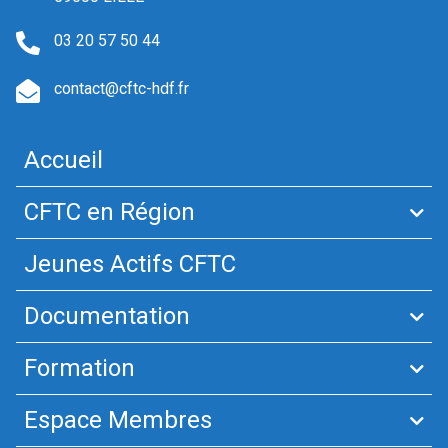
03 20 57 50 44
contact@cftc-hdf.fr
Accueil
CFTC en Région
Jeunes Actifs CFTC
Documentation
Formation
Espace Membres